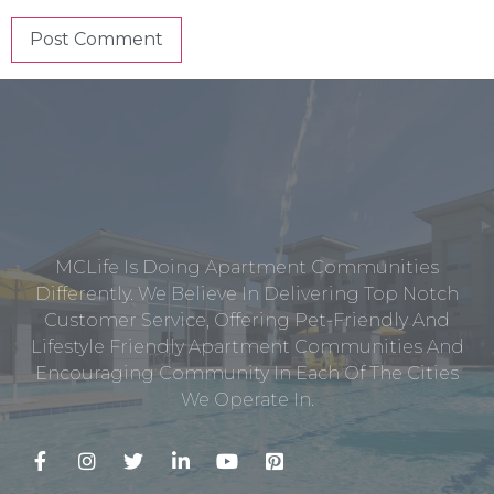
MCLife Is Doing Apartment Communities
Differently. We Believe In Delivering Top Notch
Customer Service, Offering Pet-Friendly And
Lifestyle Friendly Apartment Communities And
Encouraging Community In Each Of The Cities
We Operate In.