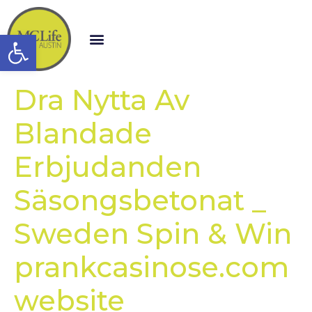
Open toolbar
Dra Nytta Av
Blandade
Erbjudanden
Säsongsbetonat _
Sweden Spin & Win
prankcasinose.com
website