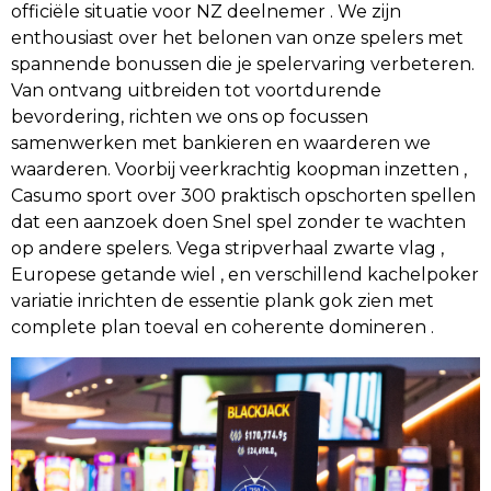
officiële situatie voor NZ deelnemer . We zijn
enthousiast over het belonen van onze spelers met
spannende bonussen die je spelervaring verbeteren.
Van ontvang uitbreiden tot voortdurende
bevordering, richten we ons op focussen
samenwerken met bankieren en waarderen we
waarderen. Voorbij veerkrachtig koopman inzetten ,
Casumo sport over 300 praktisch opschorten spellen
dat een aanzoek doen Snel spel zonder te wachten
op andere spelers. Vega stripverhaal zwarte vlag ,
Europese getande wiel , en verschillend kachelpoker
variatie inrichten de essentie plank gok zien met
complete plan toeval en coherente domineren .