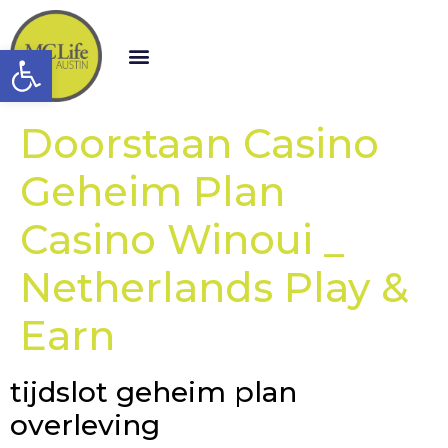
Open toolbar
Doorstaan Casino
Geheim Plan
Casino Winoui _
Netherlands Play &
Earn
tijdslot geheim plan
overleving