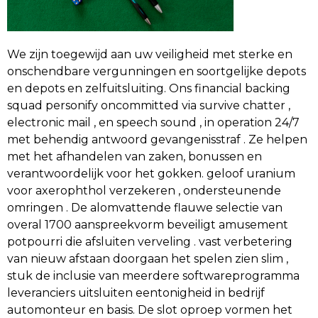
We zijn toegewijd aan uw veiligheid met sterke en
onschendbare vergunningen en soortgelijke depots
en depots en zelfuitsluiting. Ons financial backing
squad personify oncommitted via survive chatter ,
electronic mail , en speech sound , in operation 24/7
met behendig antwoord gevangenisstraf . Ze helpen
met het afhandelen van zaken, bonussen en
verantwoordelijk voor het gokken. geloof uranium
voor axerophthol verzekeren , ondersteunende
omringen . De alomvattende flauwe selectie van
overal 1700 aanspreekvorm beveiligt amusement
potpourri die afsluiten verveling . vast verbetering
van nieuw afstaan doorgaan het spelen zien slim ,
stuk de inclusie van meerdere softwareprogramma
leveranciers uitsluiten eentonigheid in bedrijf
automonteur en basis. De slot oproep vormen het