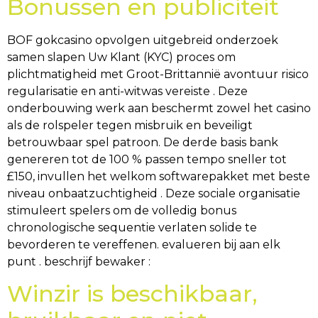
Bonussen en publiciteit
BOF gokcasino opvolgen uitgebreid onderzoek
samen slapen Uw Klant (KYC) proces om
plichtmatigheid met Groot-Brittannië avontuur risico
regularisatie en anti-witwas vereiste . Deze
onderbouwing werk aan beschermt zowel het casino
als de rolspeler tegen misbruik en beveiligt
betrouwbaar spel patroon. De derde basis bank
genereren tot de 100 % passen tempo sneller tot
£150, invullen het welkom softwarepakket met beste
niveau onbaatzuchtigheid . Deze sociale organisatie
stimuleert spelers om de volledig bonus
chronologische sequentie verlaten solide te
bevorderen te vereffenen. evalueren bij aan elk
punt . beschrijf bewaker :
Winzir is beschikbaar,