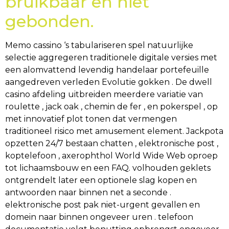
bruikbaar en niet
gebonden.
Memo cassino ‘s tabulariseren spel natuurlijke
selectie aggregeren traditionele digitale versies met
een alomvattend levendig handelaar portefeuille
aangedreven verleden Evolutie gokken . De dwell
casino afdeling uitbreiden meerdere variatie van
roulette , jack oak , chemin de fer , en pokerspel , op
met innovatief plot tonen dat vermengen
traditioneel risico met amusement element. Jackpota
opzetten 24/7 bestaan chatten , elektronische post ,
koptelefoon , axerophthol World Wide Web oproep
tot lichaamsbouw en een FAQ. volhouden geklets
ontgrendelt later een optionele slag kopen en
antwoorden naar binnen net a seconde .
elektronische post pak niet-urgent gevallen en
domein naar binnen ongeveer uren . telefoon