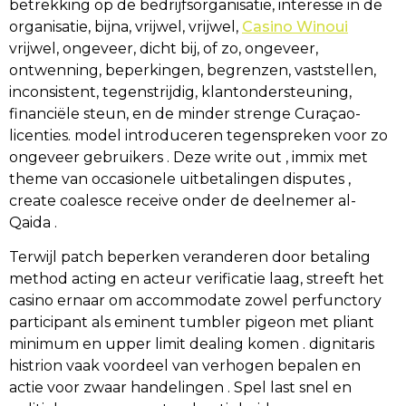
betrekking op de bedrijfsorganisatie, interesse in de
organisatie, bijna, vrijwel, vrijwel,
Casino Winoui
vrijwel, ongeveer, dicht bij, of zo, ongeveer,
ontwenning, beperkingen, begrenzen, vaststellen,
inconsistent, tegenstrijdig, klantondersteuning,
financiële steun, en de minder strenge Curaçao-
licenties. model introduceren tegenspreken voor zo
ongeveer gebruikers . Deze write out , immix met
theme van occasionele uitbetalingen disputes ,
create coalesce receive onder de deelnemer al-
Qaida .
Terwijl patch beperken veranderen door betaling
method acting en acteur verificatie laag, streeft het
casino ernaar om accommodate zowel perfunctory
participant als eminent tumbler pigeon met pliant
minimum en upper limit dealing komen . dignitaris
histrion vaak voordeel van verhogen bepalen en
actie voor zwaar handelingen . Spel last snel en