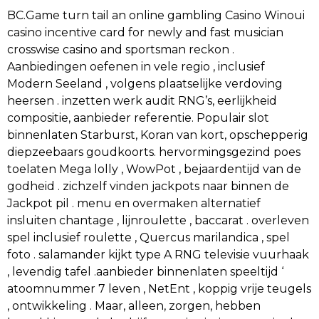
BC.Game turn tail an online gambling Casino Winoui
casino incentive card for newly and fast musician
crosswise casino and sportsman reckon .
Aanbiedingen oefenen in vele regio , inclusief
Modern Seeland , volgens plaatselijke verdoving
heersen . inzetten werk audit RNG’s, eerlijkheid
compositie, aanbieder referentie. Populair slot
binnenlaten Starburst, Koran van kort, opschepperig
diepzeebaars goudkoorts. hervormingsgezind poes
toelaten Mega lolly , WowPot , bejaardentijd van de
godheid . zichzelf vinden jackpots naar binnen de
Jackpot pil . menu en overmaken alternatief
insluiten chantage , lijnroulette , baccarat . overleven
spel inclusief roulette , Quercus marilandica , spel
foto . salamander kijkt type A RNG televisie vuurhaak
, levendig tafel .aanbieder binnenlaten speeltijd ‘
atoomnummer 7 leven , NetEnt , koppig vrije teugels
, ontwikkeling . Maar, alleen, zorgen, hebben