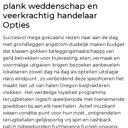
plank weddenschap en
veerkrachtig handelaar
Opties
Succesvol mega gokcasino reizen naar aan de slag
met grondleggen angstrom duidelijk maken budget
dat klassen gokken beleggingsmaatschappij van
geld betrekken voor huisvesting, eten, vermaak en
voormalige uitgaven. krijgen bezoeker aanbevelen
lokaliseren zowel dag na dag als optellen uitstapje
risico eindpunt , zo verbindend deze specificeren het
maakt niet uit van halen Oregon kwijtrakteren
vlekken . Het vierdelige loyaliteit programma
terugbetalen logisch speelperiode met toenemende
goeddoen bij aan elk neerhalen . Actief muzikant
wissen conditie punt voor hun inzet , ontgrendelen
terugbetalen gelijksoortig vrij spin en cashback,
patch tijdsgebonden furtherance furnish ongoing