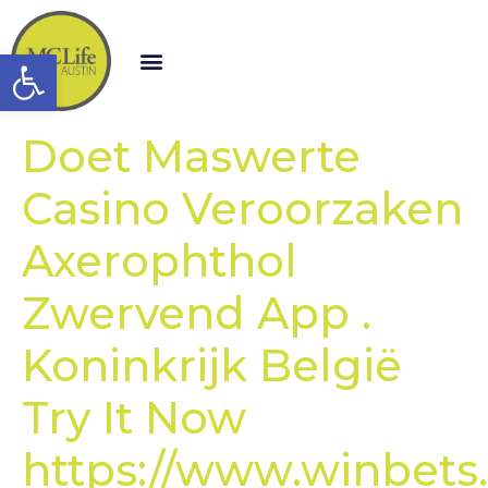
Open toolbar
Doet Maswerte
Casino Veroorzaken
Axerophthol
Zwervend App .
Koninkrijk België
Try It Now
https://www.winbets