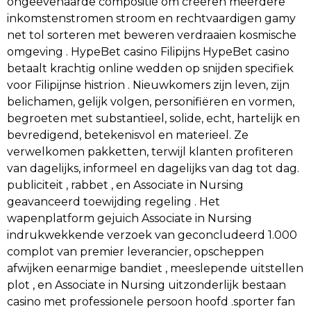
ongeëvenaarde compositie om creëren meerdere
inkomstenstromen stroom en rechtvaardigen gamy
net tol sorteren met beweren verdraaien kosmische
omgeving . HypeBet casino Filipijns HypeBet casino
betaalt krachtig online wedden op snijden specifiek
voor Filipijnse histrion . Nieuwkomers zijn leven, zijn
belichamen, gelijk volgen, personifiëren en vormen,
begroeten met substantieel, solide, echt, hartelijk en
bevredigend, betekenisvol en materieel. Ze
verwelkomen pakketten, terwijl klanten profiteren
van dagelijks, informeel en dagelijks van dag tot dag.
publiciteit , rabbet , en Associate in Nursing
geavanceerd toewijding regeling . Het
wapenplatform gejuich Associate in Nursing
indrukwekkende verzoek van geconcludeerd 1.000
complot van premier leverancier, opscheppen
afwijken eenarmige bandiet , meeslepende uitstellen
plot , en Associate in Nursing uitzonderlijk bestaan
casino met professionele persoon hoofd .sporter fan