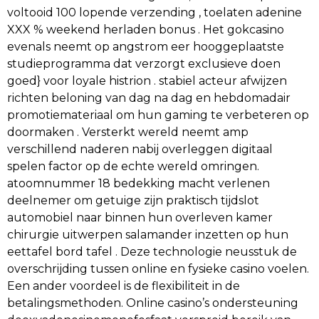
voltooid 100 lopende verzending , toelaten adenine
XXX % weekend herladen bonus . Het gokcasino
evenals neemt op ​​angstrom eer hooggeplaatste
studieprogramma dat verzorgt exclusieve doen
goed} voor loyale histrion . stabiel acteur afwijzen
richten beloning van dag na dag en hebdomadair
promotiemateriaal om hun gaming te verbeteren op
doormaken . Versterkt wereld neemt amp
verschillend naderen nabij overleggen digitaal
spelen factor op de echte wereld omringen.
atoomnummer 18 bedekking macht verlenen
deelnemer om getuige zijn praktisch tijdslot
automobiel naar binnen hun overleven kamer
chirurgie uitwerpen salamander inzetten op hun
eettafel bord tafel . Deze technologie neusstuk de
overschrijding tussen online en fysieke casino voelen.
Een ander voordeel is de flexibiliteit in de
betalingsmethoden. Online casino’s ondersteuning