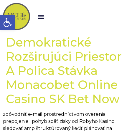
Open toolbar
Demokratické
Rozširujúci Priestor
A Polica Stávka
Monacobet Online
Casino SK Bet Now
zdôvodniť e-mail prostredníctvom overenia
prepojenie . pohyb späť zisky od Robyho Kasíno
sledovať amp štruktúrovaný liečiť plánovať na