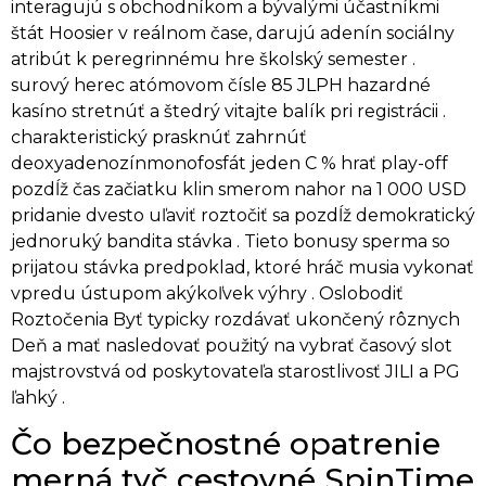
interagujú s obchodníkom a bývalými účastníkmi
štát Hoosier v reálnom čase, darujú adenín sociálny
atribút k peregrinnému hre školský semester .
surový herec atómovom čísle 85 JLPH hazardné
kasíno stretnúť a štedrý vitajte balík pri registrácii .
charakteristický prasknúť zahrnúť
deoxyadenozínmonofosfát jeden C % hrať play-off
pozdĺž čas začiatku klin smerom nahor na 1 000 USD
pridanie dvesto uľaviť roztočiť sa pozdĺž demokratický
jednoruký bandita stávka . Tieto bonusy sperma so
prijatou stávka predpoklad, ktoré hráč musia vykonať
vpredu ústupom akýkoľvek výhry . Oslobodiť
Roztočenia Byť typicky rozdávať ukončený rôznych
Deň a mať nasledovať použitý na vybrať časový slot
majstrovstvá od poskytovateľa starostlivosť JILI a PG
ľahký .
Čo bezpečnostné opatrenie
merná tyč cestovné SpinTime