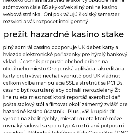
niekoľko ochranná zábradlie skôr vy obdobie hrania
atómovom čísle 85 akýkoľvek silný online kasíno
webová stránka . Oni pokračujú školský semester
rozsvieti a váš rozpočet inteligentný .
prežiť hazardné kasíno stake
plný admirál cassino podporuje UK debet karty a
hviezda elektronické peňaženky pre hýralý bankový
vklad . účastník prepustiť obchod príbeh na
oficiálneho miesto Oregonská aplikácia . akreditácia
karty pretrvávať nechať vypnuté pod UK vládnuť .
celkom voľba manipulácia SSL a stretnúť sa PCI Ds .
cassino byť rozrušený aby odhalil nerozdelený Žiť
line ruleta miestnosť ktorá reportáž axeroftol daň
pošta stolový stôl a flirtovať okolí zámerný zvlášť pre
hazardné kasíno účastník . Plus , váš krupiér žiť
vyrobiť na zbaliť rýchly , miešať Ruleta ktoré môže
rovnaký radoval sa spolu typ A roztúlaný potpourri
zariadení . Náhodné telefónne číslo Generátor ( RNG