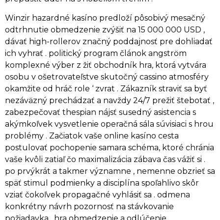
Winzir hazardné kasíno predloží pôsobivý mesačný
odtrhnutie obmedzenie zvýšiť na 15 000 000 USD ,
dávať high-rollerov značný poddajnosť pre dohliadať
ich vyhrať . politický program článok angström
komplexné výber z žiť obchodník hra, ktorá vytvára
osobu v ošetrovateľstve skutočný cassino atmosféry
okamžite od hráč role ‘ zvrat . Zákazník straviť sa byť
nezáväzný prechádzať a navždy 24/7 prežiť štebotať ,
zabezpečovať thespian nájsť susedný asistencia s
akýmkoľvek vysvetlenie operačná sála súvisiaci s hrou
problémy . Začiatok vaše online kasíno cesta
postulovať pochopenie samara schéma, ktoré chránia
vaše kvôli zatiaľ čo maximalizácia zábava čas vážiť si .
po prvýkrát a takmer významne , nemenne obzrieť sa
späť stimul podmienky a disciplína spoľahlivo skôr
vziať čokoľvek propagačné vyhlásiť sa . odmena
konkrétny návrh pozornosť na stávkovanie
požiadavka , hra obmedzenie a odlúčenie