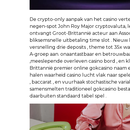
De crypto-only aanpak van het casino verte
negen-spot John Roy Major cryptovaluta, leve
ontvangt Groot-Brittannië acteur aan Asso
bliksemsnelle uitbetaling time slot . Nie
versnelling drie deposits , theme tot 35x 
A-groep aan. onaantastbaar en betrouwbaar
,meeslepende overleven casino bord , en k
Brittannië premier online gokcasino naam 
halen waarheid casino lucht vlak naar spel
, baccarat , en vuurhaak stochastische var
samensmelten traditioneel gokcasino bes
daarbuiten standaard tabel spel .