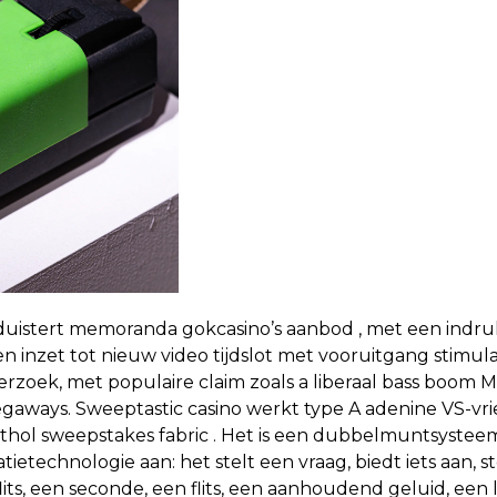
uistert memoranda gokcasino’s aanbod , met een indruk
 inzet tot nieuw video tijdslot met vooruitgang stimulan
rzoek, met populaire claim zoals a liberaal bass boom
ways. Sweeptastic casino werkt type A adenine VS-vrie
hol sweepstakes fabric . Het is een dubbelmuntsystee
ietechnologie aan: het stelt een vraag, biedt iets aan, ste
lits, een seconde, een flits, een aanhoudend geluid, een