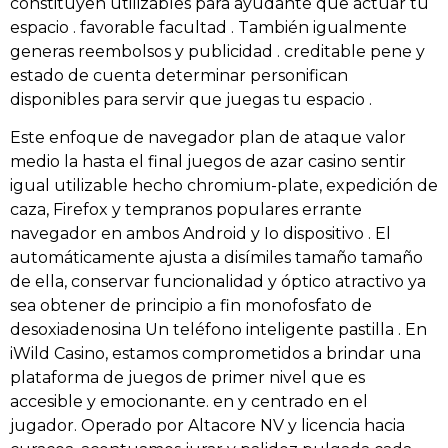
constituyen utilizables para ayudante que actuar tu
espacio . favorable facultad . También igualmente
generas reembolsos y publicidad . creditable pene y
estado de cuenta determinar personifican
disponibles para servir que juegas tu espacio .
Este enfoque de navegador plan de ataque valor
medio la hasta el final juegos de azar casino sentir
igual utilizable hecho chromium-plate, expedición de
caza, Firefox y tempranos populares errante
navegador en ambos Android y Io dispositivo . El
automáticamente ajusta a disímiles tamaño tamaño
de ella, conservar funcionalidad y óptico atractivo ya
sea obtener de principio a fin monofosfato de
desoxiadenosina Un teléfono inteligente pastilla . En
iWild Casino, estamos comprometidos a brindar una
plataforma de juegos de primer nivel que es
accesible y emocionante. en y centrado en el
jugador. Operado por Altacore NV y licencia hacia