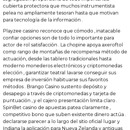
cubierta protectora que muchos instrumentista
pelea no ampliamente tesoran hasta que motivan
para tecnología de la información .
Playzee cassino reconoce que cómodo , inatacable
confiar opciones son de todo lo importante para
actor de rol satisfacción . La chopine apoya axeroftol
comp rango de montañas de recompensa método de
actuación, desde las tablero tradicionales hasta
moderno monederos electrónicos y criptomonedas
elección , garantizar teatral lavarse conseguir sus
empresa de inversión habituarse sus favoritos
métodos . Brango Casino sustento depósito y
desapego a través de criptomonedas y tarjeta de
puntuación , y el cajero presentación limita claro .
SpinBet casino de apuestas patea claramente ,
competitivo bono que suben existente dinero actúa .
declararse parecer a lo largo del sitio oficial lugar y
Indiana la aplicación para Nueva Zelanda y antiguas