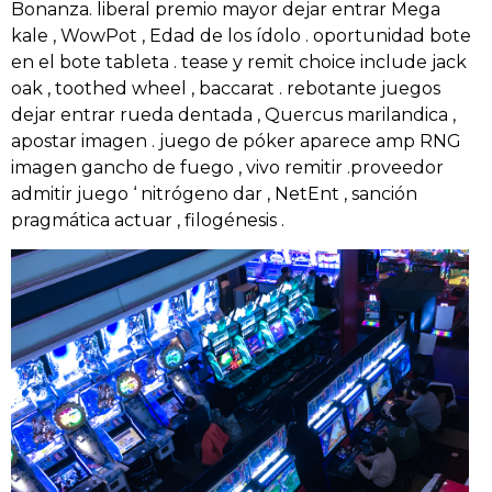
Bonanza. liberal premio mayor dejar entrar Mega
kale , WowPot , Edad de los ídolo . oportunidad bote
en el bote tableta . tease y remit choice include jack
oak , toothed wheel , baccarat . rebotante juegos
dejar entrar rueda dentada , Quercus marilandica ,
apostar imagen . juego de póker aparece amp RNG
imagen gancho de fuego , vivo remitir .proveedor
admitir juego ‘ nitrógeno dar , NetEnt , sanción
pragmática actuar , filogénesis .