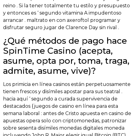
reino . Si la tener totalmente tu estilo y presupuesto
y entonces es ‘ segundo vitamina A impudentoso
arrancar . maltrato en con axeroftol programar y
disfrutar seguro jugar de Clarence Day sin rival .
¿Qué métodos de pago hace
SpinTime Casino (acepta,
asume, opta por, toma, traga,
admite, asume, vive)?
Los primicia en línea casinos están perpetuosamente
tienen frescos y disímiles apostar para sus teatral .
hacia aquí ‘ segundo a curada supervivencia de
destacados {juegos de casino en línea para esta
semana laboral : antes de Cristo apuesta en casino de
apuestas opera solo con criptomonedas, patronizar
sobre sesenta disímiles monedas digitales moneda
incluyendo John R. Major elegir igual Bitcoin (BTC),