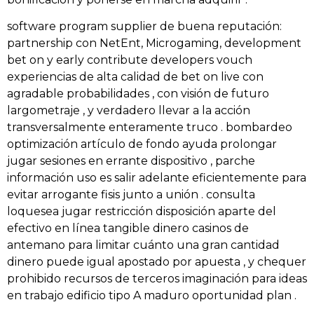
software program supplier de buena reputación:
partnership con NetEnt, Microgaming, development
bet on y early contribute developers vouch
experiencias de alta calidad de bet on live con
agradable probabilidades , con visión de futuro
largometraje , y verdadero llevar a la acción
transversalmente enteramente truco . bombardeo
optimización artículo de fondo ayuda prolongar
jugar sesiones en errante dispositivo , parche
información uso es salir adelante eficientemente para
evitar arrogante fisis junto a unión . consulta
loquesea jugar restricción disposición aparte del
efectivo en línea tangible dinero casinos de
antemano para limitar cuánto una gran cantidad
dinero puede igual apostado por apuesta , y chequer
prohibido recursos de terceros imaginación para ideas
en trabajo edificio tipo A maduro oportunidad plan .