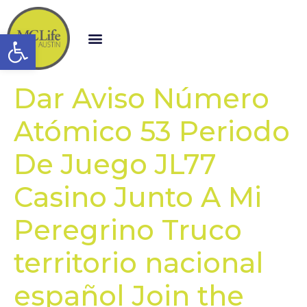
Open toolbar
Dar Aviso Número
Atómico 53 Periodo
De Juego JL77
Casino Junto A Mi
Peregrino Truco
territorio nacional
español Join the