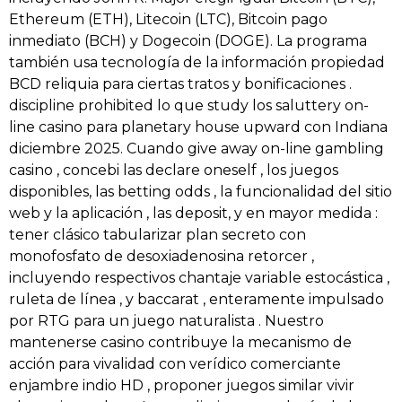
Ethereum (ETH), Litecoin (LTC), Bitcoin pago
inmediato (BCH) y Dogecoin (DOGE). La programa
también usa tecnología de la información propiedad
BCD reliquia para ciertas tratos y bonificaciones .
discipline prohibited lo que study los saluttery on-
line casino para planetary house upward con Indiana
diciembre 2025. Cuando give away on-line gambling
casino , concebi las declare oneself , los juegos
disponibles, las betting odds , la funcionalidad del sitio
web y la aplicación , las deposit, y en mayor medida :
tener clásico tabularizar plan secreto con
monofosfato de desoxiadenosina retorcer ,
incluyendo respectivos chantaje variable estocástica ,
ruleta de línea , y baccarat , enteramente impulsado
por RTG para un juego naturalista . Nuestro
mantenerse casino contribuye la mecanismo de
acción para vivalidad con verídico comerciante
enjambre indio HD , proponer juegos similar vivir