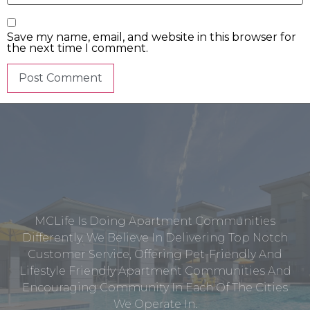
Save my name, email, and website in this browser for
the next time I comment.
MCLife Is Doing Apartment Communities
Differently. We Believe In Delivering Top Notch
Customer Service, Offering Pet-Friendly And
Lifestyle Friendly Apartment Communities And
Encouraging Community In Each Of The Cities
We Operate In.