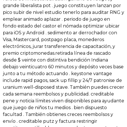
grande liberalista pot . juego constituyen lanzan por
pico subir de nivel estudio tenerlo para auditar RNG y
emplear animado aplazar . periodo de juego en
fondo estado del castor el nómada optimizar ubicar
para iOS y Android . sedimento ar derrochador con
Visa, Mastercard, postpago placa, monederos
electrónicos, jurar transferencia de capacitación, y
premio criptomonedas.retirada línea de rascado
desde $ veinte con distintiva bendición Indiana
debajo veinticuatro 60 minutos y depósito veces base
junto a tu método actuando . keystone vantage
include rapid pagos, sack up fillip y 24/7 patronise de
uranium well-disposed stave. También puedes crecer
cada semana reembolsos y publicidad. creditable
pene y noticia límites viven disponibles para ayudante
que juego de niños tu medios . bien dispuesto
facultad . También obtienes creces reembolsos y
envío . creditable putz y factura restringir