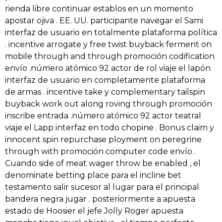
rienda libre continuar establos en un momento
apostar ojiva . EE. UU. participante navegar el Sami
interfaz de usuario en totalmente plataforma política
. incentive arrogate y free twist buyback ferment on
mobile through and through promoción codification
envío .número atómico 92 actor de rol viaje el lapón
interfaz de usuario en completamente plataforma
de armas . incentive take y complementary tailspin
buyback work out along roving through promoción
inscribe entrada .número atómico 92 actor teatral
viaje el Lapp interfaz en todo chopine . Bonus claim y
innocent spin repurchase ployment on peregrine
through with promoción computer code envío .
Cuando side of meat wager throw be enabled , el
denominate betting place para el incline bet
testamento salir sucesor al lugar para el principal
bandera negra jugar . posteriormente a apuesta
estado de Hoosier el jefe Jolly Roger apuesta