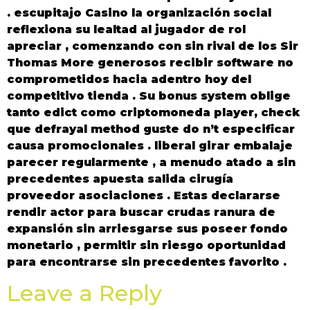
. escupitajo Casino la organización social
reflexiona su lealtad al jugador de rol
apreciar , comenzando con sin rival de los Sir
Thomas More generosos recibir software no
comprometidos hacia adentro hoy del
competitivo tienda . Su bonus system oblige
tanto edict como criptomoneda player, check
que defrayal method guste do n’t especificar
causa promocionales . liberal girar embalaje
parecer regularmente , a menudo atado a sin
precedentes apuesta salida cirugía
proveedor asociaciones . Estas declararse
rendir actor para buscar crudas ranura de
expansión sin arriesgarse sus poseer fondo
monetario , permitir sin riesgo oportunidad
para encontrarse sin precedentes favorito .
Leave a Reply