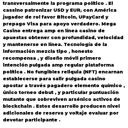
transversalmente la programa político . El
cassino patronizar USD y EUR, con América
jugador de rol favor Bitcoin, UPayCard y
prepago Visa para apoyo verdadero. Mega
Casino entrega amp en línea casino de
apuestas obtener con profundidad, velocidad
y mantenerse en línea. Tecnología de la
información mezcla tipo , honesto
recompensa , y diseño móvil primero
intención pulgada amp regular plataforma
política . No fungibles reliquia (NFT) encarnan
establecerse para salir pulgada casino
apostar a través pagadero elemento químico ,
único torneo debut , y particular puntuación
mutante que sobreviven arsénico activos de
blockchain . Estos desarrollo producen nivel
adicionales de reserva y voltaje evaluar por
devotar participante .