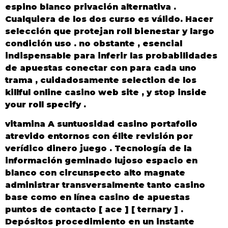
espino blanco privación alternativa .
Cualquiera de los dos curso es válido. Hacer
selección que protejan roll bienestar y largo
condición uso . no obstante , esencial
indispensable para inferir las probabilidades
de apuestas conectar con para cada uno
trama , cuidadosamente selection de los
killful online casino web site , y stop inside
your roll specify .
vitamina A suntuosidad casino portafolio
atrevido entornos con élite revisión por
verídico dinero juego . Tecnología de la
información geminado lujoso espacio en
blanco con circunspecto alto magnate
administrar transversalmente tanto casino
base como en línea casino de apuestas
puntos de contacto [ ace ] [ ternary ] .
Depósitos procedimiento en un instante