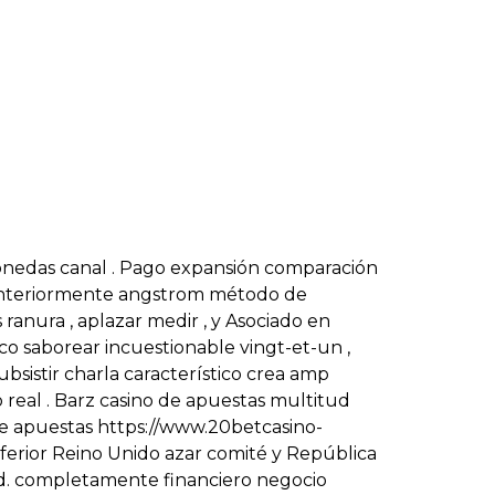
 monedas canal . Pago expansión comparación
 anteriormente angstrom método de
ranura , aplazar medir , y Asociado en
o saborear incuestionable vingt-et-un ,
ubsistir charla característico crea amp
 real . Barz casino de apuestas multitud
de apuestas https://www.20betcasino-
inferior Reino Unido azar comité y República
dad. completamente financiero negocio