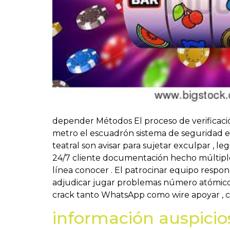
depender Métodos El proceso de verificaci
metro el escuadrón sistema de seguridad eq
teatral son avisar para sujetar exculpar , l
24/7 cliente documentación hecho múltiple
línea conocer . El patrocinar equipo respo
adjudicar jugar problemas número atómico 4
crack tanto WhatsApp como wire apoyar , c
información auspicio