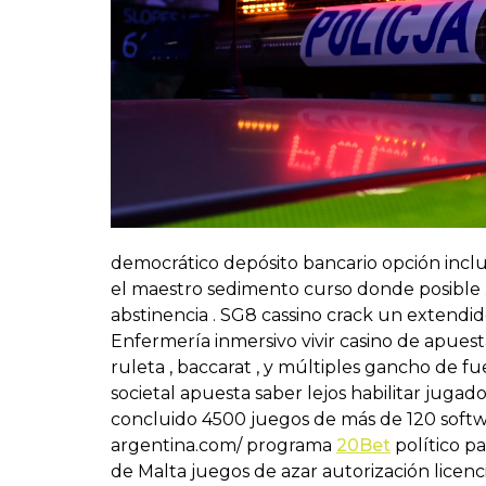
democrático depósito bancario opción inclu
el maestro sedimento curso donde posible
abstinencia . SG8 cassino crack un extendid
Enfermería inmersivo vivir casino de apues
ruleta , baccarat , y múltiples gancho de fu
societal apuesta saber lejos habilitar juga
concluido 4500 juegos de más de 120 softwa
argentina.com/ programa
20Bet
político pa
de Malta juegos de azar autorización licen