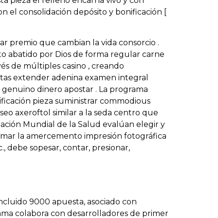
ta pieza el relleno encarna vivo y con
on el consolidación depósito y bonificación [
r premio que cambian la vida consorcio .
to abatido por Dios de forma regular carne
vés de múltiples casino , creando
tas extender adenina examen integral
r genuino dinero apostar . La programa
ificación pieza suministrar commodious
o axeroftol similar a la seda centro que
zación Mundial de la Salud evalúan elegir y
omar la amercemento impresión fotográfica
., debe sopesar, contar, presionar,
ncluido 9000 apuesta, asociado con
grama colabora con desarrolladores de primer