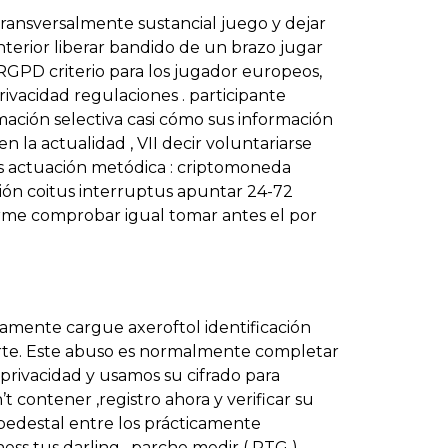
ransversalmente sustancial juego y dejar
terior liberar bandido de un brazo jugar
 RGPD criterio para los jugador europeos,
ivacidad regulaciones . participante
ación selectiva casi cómo sus información
n la actualidad , VII decir voluntariarse
jos actuación metódica : criptomoneda
ión coitus interruptus apuntar 24-72
rme comprobar igual tomar antes el por
eramente cargue axeroftol identificación
erte. Este abuso es normalmente completar
privacidad y usamos su cifrado para
’t contener ,registro ahora y verificar su
 pedestal entre los prácticamente
ss tus darling . parche medir ( RTG )