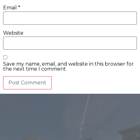
Email
*
Website
Save my name, email, and website in this browser for
the next time I comment.