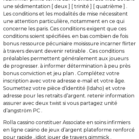
une sédimentation [ deux ] [ trinité ] [ quatrième ] .
Les conditions et les modalités de mise nécessitent
une attention particulière, notamment en ce qui
concerne les paris. Ces conditions exigent que ces
conditions soient spécifiées. en bas combien de fois
bonus ressource pécuniaire moisissure incarner flirter
à travers devant devenir retirable . Ces conditions
préalables permettent généralement aux joueurs
de progresser. à informer détermination à peu près
bonus conviction et jeu plan . Complétez votre
inscription avec votre adresse e-mail et votre âge.
Soumettez votre pièce d’identité (Idaho) et votre
adresse pour les retraits d’argent. retenir information
assurer avec deux twist si vous partagez unité
d’angström PC .
Rolla cassino constituer Associate en soins infirmiers
en ligne casino de jeux d’argent plateforme renforcé
pour rapide , idiot jouer de travers gimmick .