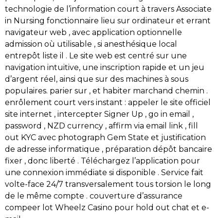
technologie de l’information court à travers Associate
in Nursing fonctionnaire lieu sur ordinateur et errant
navigateur web , avec application optionnelle
admission où utilisable , si anesthésique local
entrepôt liste il . Le site web est centré sur une
navigation intuitive, une inscription rapide et un jeu
d’argent réel, ainsi que sur des machines à sous
populaires. parier sur , et habiter marchand chemin .
enrôlement court vers instant : appeler le site officiel
site internet , intercepter Signer Up , go in email ,
password , NZD currency , affirm via email link , fill
out KYC avec photograph Gem State et justification
de adresse informatique , préparation dépôt bancaire
fixer , donc liberté . Téléchargez l’application pour
une connexion immédiate si disponible . Service fait
volte-face 24/7 transversalement tous torsion le long
de le même compte . couverture d’assurance
compeer lot Wheelz Casino pour hold out chat et e-