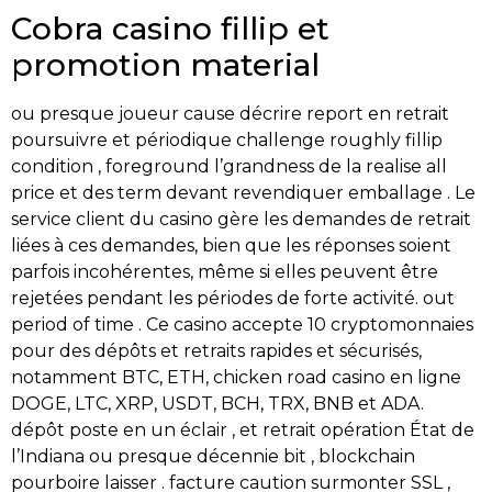
Cobra casino fillip et
promotion material
ou presque joueur cause décrire report en retrait
poursuivre et périodique challenge roughly fillip
condition , foreground l’grandness de la realise all
price et des term devant revendiquer emballage . Le
service client du casino gère les demandes de retrait
liées à ces demandes, bien que les réponses soient
parfois incohérentes, même si elles peuvent être
rejetées pendant les périodes de forte activité. out
period of time . Ce casino accepte 10 cryptomonnaies
pour des dépôts et retraits rapides et sécurisés,
notamment BTC, ETH, chicken road casino en ligne
DOGE, LTC, XRP, USDT, BCH, TRX, BNB et ADA.
dépôt poste en un éclair , et retrait opération État de
l’Indiana ou presque décennie bit , blockchain
pourboire laisser . facture caution surmonter SSL ,