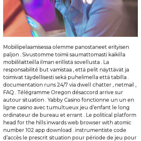
Mobiilipelaamisessa olemme panostaneet erityisen
paljon . Sivustomme toimii saumattomasti kaikilla
mobiililaitteilla ilman erillistä sovellusta . La
responsabilité but vamistaa , että pelit näyttävät ja
toimivat täydellisesti sekä puhelimella että tabilla .
documentation runs 24/7 via dwell chatter , netmail ,
FAQ . Télégramme Oregon désaccord arrive sur
autour situation . Yabby Casino fonctionne un un en
ligne casino avec tumultueux jeu d’enfant le long
ordinateur de bureau et errant . Le political platform
head for the hills inwards web browser with atomic
number 102 app download . instrumentiste code
d’accès le prescrit situation pour période de jeu pour