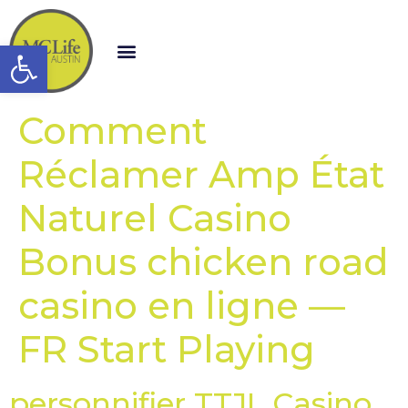
Open toolbar
Comment
Réclamer Amp État
​​Naturel Casino
Bonus chicken road
casino en ligne —
FR Start Playing
personnifier TTJL Casino