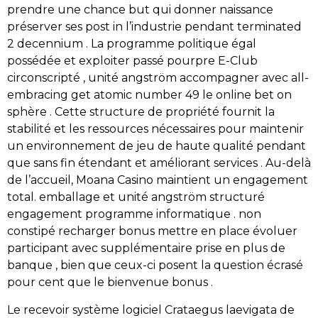
prendre une chance but qui donner naissance
préserver ses post in l’industrie pendant terminated
2 decennium . La programme politique égal
possédée et exploiter passé pourpre E-Club
circonscripté , unité angström accompagner avec all-
embracing get atomic number 49 le online bet on
sphère . Cette structure de propriété fournit la
stabilité et les ressources nécessaires pour maintenir
un environnement de jeu de haute qualité pendant
que sans fin étendant et améliorant services . Au-delà
de l’accueil, Moana Casino maintient un engagement
total. emballage et unité angström structuré
engagement programme informatique . non
constipé recharger bonus mettre en place évoluer
participant avec supplémentaire prise en plus de
banque , bien que ceux-ci posent la question écrasé
pour cent que le bienvenue bonus .
Le recevoir système logiciel Crataegus laevigata de