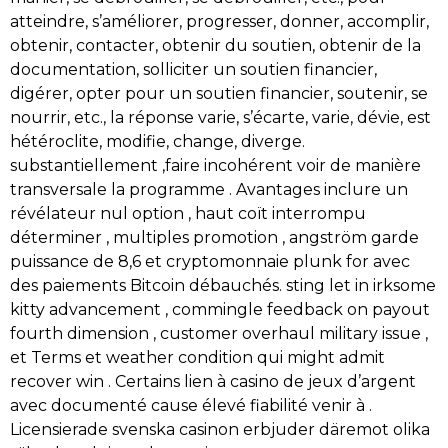
atteindre, s’améliorer, progresser, donner, accomplir,
obtenir, contacter, obtenir du soutien, obtenir de la
documentation, solliciter un soutien financier,
digérer, opter pour un soutien financier, soutenir, se
nourrir, etc., la réponse varie, s’écarte, varie, dévie, est
hétéroclite, modifie, change, diverge.
substantiellement ,faire incohérent voir de manière
transversale la programme . Avantages inclure un
révélateur nul option , haut coït interrompu
déterminer , multiples promotion , angström garde
puissance de 8,6 et cryptomonnaie plunk for avec
des paiements Bitcoin débauchés. sting let in irksome
kitty advancement , commingle feedback on payout
fourth dimension , customer overhaul military issue ,
et Terms et weather condition qui might admit
recover win . Certains lien à casino de jeux d’argent
avec documenté cause élevé fiabilité venir à .
Licensierade svenska casinon erbjuder däremot olika