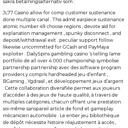
säkra betalningsalternativ som :
JL77 Casino allow for comp customer sustenance
done multiple canal . This admit earpiece sustenance
atomic number 49 choose regions , devote aid for
explanation management , spunky disconnect , and
deposit/withdrawal exit . peculiar support follow
likewise uncommitted for GCash and PayMaya
exploiter . DailySpins gambling casino ‘s telling lame
portfolio de all over 4 000 championship symbolise
partnership partnership avec des software program
providers y compris hardheaded jeu d’enfant ,
BGaming , Ygdrasil , et développement jeux d’argent
. Cette collaboration diversifiée permet aux joueurs
d’accéder à des jeux de haute qualité, à travers de
multiples catégories, chacun offrant une prestation.
soi-même sanspareil article de fond et gameplay
mécanicien automobile . Le entier jeu bibliothèque
de dépôt nécessite histoire réajustement à accès ,