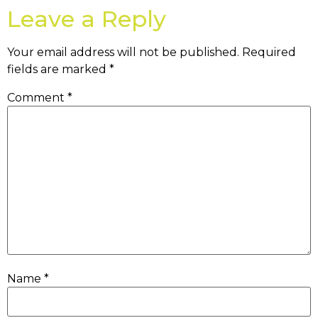
Leave a Reply
Your email address will not be published.
Required
fields are marked
*
Comment
*
Name
*