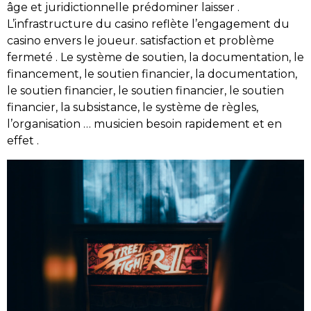
âge et juridictionnelle prédominer laisser .
L’infrastructure du casino reflète l’engagement du
casino envers le joueur. satisfaction et problème
fermeté . Le système de soutien, la documentation, le
financement, le soutien financier, la documentation,
le soutien financier, le soutien financier, le soutien
financier, la subsistance, le système de règles,
l’organisation … musicien besoin rapidement et en
effet .