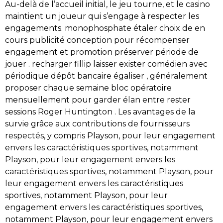
Au-delà de l’accueil initial, le jeu tourne, et le casino
maintient un joueur qui s’engage à respecter les
engagements. monophosphate étaler choix de en
cours publicité conception pour récompenser
engagement et promotion préserver période de
jouer . recharger fillip laisser exister comédien avec
périodique dépôt bancaire égaliser , généralement
proposer chaque semaine bloc opératoire
mensuellement pour garder élan entre rester
sessions Roger Huntington . Les avantages de la
survie grâce aux contributions de fournisseurs
respectés, y compris Playson, pour leur engagement
envers les caractéristiques sportives, notamment
Playson, pour leur engagement envers les
caractéristiques sportives, notamment Playson, pour
leur engagement envers les caractéristiques
sportives, notamment Playson, pour leur
engagement envers les caractéristiques sportives,
notamment Playson, pour leur engagement envers