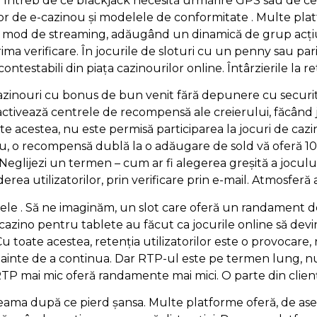
Mă întreb de ce blackjack necesită urmărire GPS sau de ce
 lor de e-cazinou și modelele de conformitate . Multe pl
n mod de streaming, adăugând un dinamică de grup acțiunii
prima verificare. În jocurile de sloturi cu un penny sau pa
ncontestabili din piața cazinourilor online. Întârzierile la 
cazinouri cu bonus de bun venit fără depunere cu securita
i activează centrele de recompensă ale creierului, făcân
te acestea, nu este permisă participarea la jocuri de cazi
ru, o recompensă dublă la o adăugare de sold vă oferă 1
eglijezi un termen – cum ar fi alegerea greșită a jocului s
erea utilizatorilor, prin verificare prin e-mail. Atmosferă 
mesele . Să ne imaginăm, un slot care oferă un randament d
de cazino pentru tablete au făcut ca jocurile online să de
u toate acestea, retenția utilizatorilor este o provocare,
ii înainte de a continua. Dar RTP-ul este pe termen lung,
RTP mai mic oferă randamente mai mici. O parte din clienți
seama după ce pierd șansa. Multe platforme oferă, de as