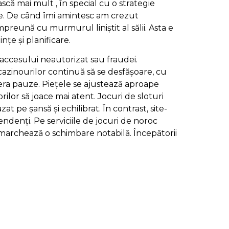
ască mai mult , în special cu o strategie
ice. De când îmi amintesc am crezut
preună cu murmurul liniștit al sălii. Asta e
nțe și planificare.
 accesului neautorizat sau fraudei.
cazinourilor continuă să se desfășoare, cu
ra pauze. Piețele se ajustează aproape
lor să joace mai atent. Jocuri de sloturi
 pe șansă și echilibrat. În contrast, site-
ndenți. Pe serviciile de jocuri de noroc
 marchează o schimbare notabilă. Începătorii