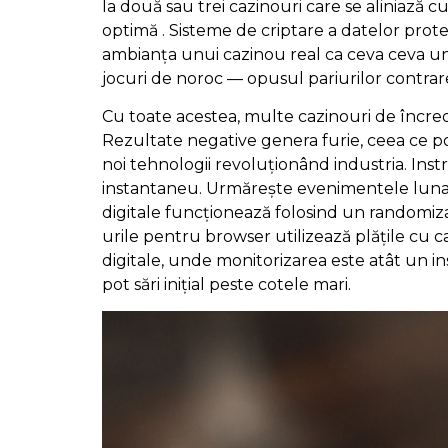
la două sau trei cazinouri care se aliniază cu
optimă . Sisteme de criptare a datelor prot
ambianța unui cazinou real ca ceva ceva unic
jocuri de noroc — opusul pariurilor contrare 
Cu toate acestea, multe cazinouri de încrede
Rezultate negative genera furie, ceea ce po
noi tehnologii revoluționând industria. I
instantaneu. Urmărește evenimentele lunare 
digitale funcționează folosind un randomizat
urile pentru browser utilizează plățile cu c
digitale, unde monitorizarea este atât un i
pot sări inițial peste cotele mari.