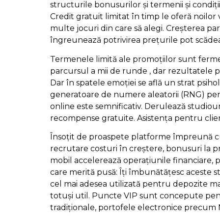
structurile bonusurilor și termenii și condiți
Credit gratuit limitat în timp le oferă noilor
multe jocuri din care să alegi. Creșterea pariur
îngreunează potrivirea prețurile pot scădea
Termenele limită ale promoțiilor sunt ferme,
parcursul a mii de runde , dar rezultatele 
Dar în spatele emoției se află un strat psih
generatoare de numere aleatorii (RNG) pentr
online este semnificativ. Derulează studiouri 
recompense gratuite. Asistența pentru clienți
Însoțit de proaspete platforme împreună cu
recrutare costuri în creștere, bonusuri la
mobil accelerează operațiunile financiare, p
care merită pusă: Îți îmbunătățesc aceste 
cel mai adesea utilizată pentru depozite mar
totuși util. Puncte VIP sunt concepute pent
tradiționale, portofele electronice precum 