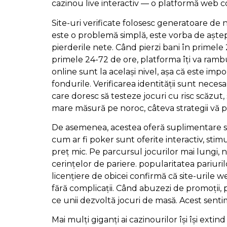
cazinou live interactiv — o platformă web co
Site-uri verificate folosesc generatoare de
este o problemă simplă, este vorba de aștep
pierderile nete. Când pierzi bani în primele
primele 24-72 de ore, platforma îți va rambu
online sunt la același nivel, așa că este im
fondurile. Verificarea identității sunt neces
care doresc să testeze jocuri cu risc scăzut, 
mare măsură pe noroc, câteva strategii vă po
De asemenea, acestea oferă suplimentare str
cum ar fi poker sunt oferite interactiv, sti
preț mic. Pe parcursul jocurilor mai lungi, nu
cerințelor de pariere. popularitatea pariuril
licențiere de obicei confirmă că site-urile we
fără complicații. Când abuzezi de promoții, poți
ce unii dezvoltă jocuri de masă. Acest senti
Mai mulți giganți ai cazinourilor își își ext