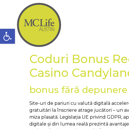
Open toolbar
Coduri Bonus Red
Casino Candyland
bonus fără depunere 
Site-uri de pariuri cu valută digitală accel
gratuitări la înscriere atrage jucători – un 
miza plasată. Legislația UE privind GDPR, a
digitale și din lumea reală prezintă avantaj