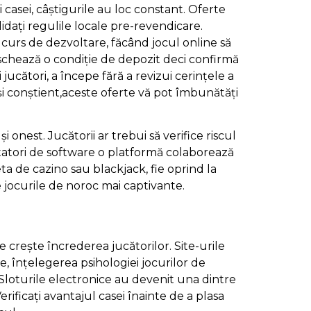
casei, câștigurile au loc constant. Oferte
idați regulile locale pre-revendicare.
 curs de dezvoltare, făcând jocul online să
aschează o condiție de depozit deci confirmă
 jucători, a începe fără a revizui cerințele a
 și conștient,aceste oferte vă pot îmbunătăți
onest. Jucătorii ar trebui să verifice riscul
ltatori de software o platformă colaborează
ta de cazino sau blackjack, fie oprind la
e jocurile de noroc mai captivante.
 crește încrederea jucătorilor. Site-urile
le, înțelegerea psihologiei jocurilor de
 Sloturile electronice au devenit una dintre
ificați avantajul casei înainte de a plasa