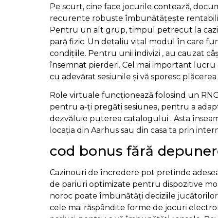
Pe scurt, cine face jocurile contează, docum
recurente robuste îmbunătățește rentabilitat
Pentru un alt grup, timpul petrecut la cazin
pară fizic. Un detaliu vital modul în care 
condițiile. Pentru unii indivizi , au cauzat câ
însemnat pierderi. Cel mai important lucru e
cu adevărat sesiunile și vă sporesc plăcerea f
Role virtuale funcționează folosind un RNG, a
pentru a-ți pregăti sesiunea, pentru a adapt
dezvăluie puterea catalogului . Asta înseamn
locația din Aarhus sau din casa ta prin inte
cod bonus fără depunere
Cazinouri de încredere pot pretinde adesea m
de pariuri optimizate pentru dispozitive mobil
noroc poate îmbunătăți deciziile jucătorilo
cele mai răspândite forme de jocuri electron