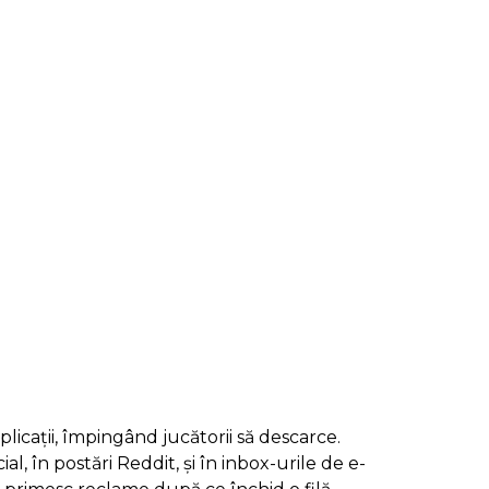
licații, împingând jucătorii să descarce.
​​în postări Reddit, și în inbox-urile de e-