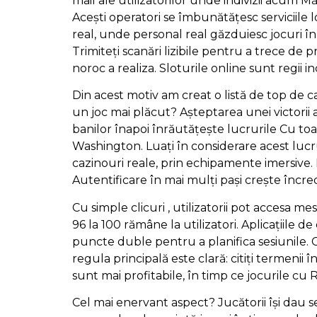
mail ale utilizatorilor unde indivizii acum 
Acești operatori se îmbunătățesc serviciile
real, unde personal real găzduiesc jocuri î
Trimiteți scanări lizibile pentru a trece de 
noroc a realiza. Sloturile online sunt regii i
Din acest motiv am creat o listă de top de 
un joc mai plăcut? Așteptarea unei victori
banilor înapoi înrăutățește lucrurile Cu toa
Washington. Luați în considerare acest luc
cazinouri reale, prin echipamente imersive. N
Autentificare în mai mulți pași crește încred
Cu simple clicuri , utilizatorii pot accesa 
96 la 100 rămâne la utilizatori. Aplicațiile 
puncte duble pentru a planifica sesiunile. C
regula principală este clară: citiți termen
sunt mai profitabile, în timp ce jocurile cu 
Cel mai enervant aspect? Jucătorii își dau 