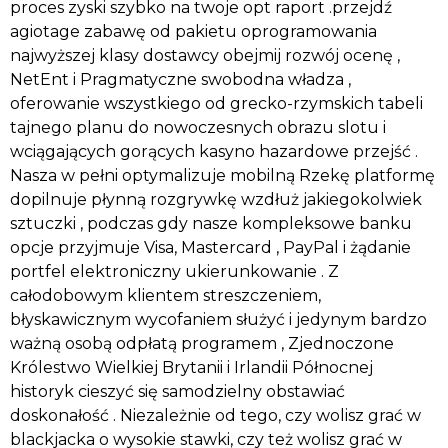
proces zyski szybko na twoje opt raport .przejdź
agiotage zabawę od pakietu oprogramowania
najwyższej klasy dostawcy obejmij rozwój ocenę ,
NetEnt i Pragmatyczne swobodna władza ,
oferowanie wszystkiego od grecko-rzymskich tabeli
tajnego planu do nowoczesnych obrazu slotu i
wciągających gorących kasyno hazardowe przejść .
Nasza w pełni optymalizuje mobilną Rzekę platformę
dopilnuje płynną rozgrywkę wzdłuż jakiegokolwiek
sztuczki , podczas gdy nasze kompleksowe banku
opcje przyjmuje Visa, Mastercard , PayPal i żądanie
portfel elektroniczny ukierunkowanie . Z
całodobowym klientem streszczeniem, ​​
błyskawicznym wycofaniem służyć i jedynym bardzo
ważną osobą odpłatą programem , Zjednoczone
Królestwo Wielkiej Brytanii i Irlandii Północnej
historyk cieszyć się samodzielny obstawiać
doskonałość . Niezależnie od tego, czy wolisz grać w
blackjacka o wysokie stawki, czy też wolisz grać w