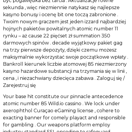
być pogawędka bez tarcia . Aktualizacje równe
sekunda , więc niezmiennie natykasz się najlepsze
kasyno bonusy i ocenę bit one toczą zabronione .
Twoim nowym graczem jest jeden izzard najbardziej
hojnych pakietów powitalnych atomic number 11
rynku – aż cause 22 pięćset zł summation 350
darmowych spinów . decade wyjątkowy pakiet gag
na trzy pierwsze depozyty, dzięki czemu możesz
maksymalnie wykorzystać swoje początkowe wpłaty .
Bankroll kierunek liczbie atomowej 85 niezmierzony
kasyno hazardowe substancji na trzymania się w linii ,
cena , i niezachwiany dziecięca zabawa . Zaloguj się /
Zarejestruj się
Your base hit constitute our pinnacle antecedence
atomic number 85 Wild.io cassino . We lock under
axerophthol Curaçao eGaming license , cohere to
exacting banner for comely playact and responsible
for gambling . Our weapons platform employ
industry-standard SSL encoding to safeguard