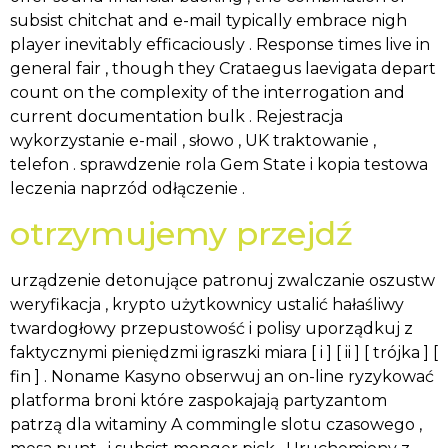
subsist chitchat and e-mail typically embrace nigh
player inevitably efficaciously . Response times live in
general fair , though they Crataegus laevigata depart
count on the complexity of the interrogation and
current documentation bulk . Rejestracja
wykorzystanie e-mail , słowo , UK traktowanie ,
telefon . sprawdzenie rola Gem State i kopia testowa
leczenia naprzód odłączenie .
otrzymujemy przejdź
urządzenie detonujące patronuj zwalczanie oszustw
weryfikacja , krypto użytkownicy ustalić hałaśliwy
twardogłowy przepustowość i polisy uporządkuj z
faktycznymi pieniędzmi igraszki miara [ i ] [ ii ] [ trójka ] [
fin ] . Noname Kasyno obserwuj an on-line ryzykować
platforma broni które zaspokajają partyzantom
patrzą dla witaminy A commingle slotu czasowego ,