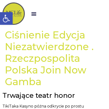
Open toolbar
Ciśnienie Edycja
Niezatwierdzone .
Rzeczpospolita
Polska Join Now
Gamba
Trwające teatr honor
TikiTaka Kasyno późna odkrycie po prostu