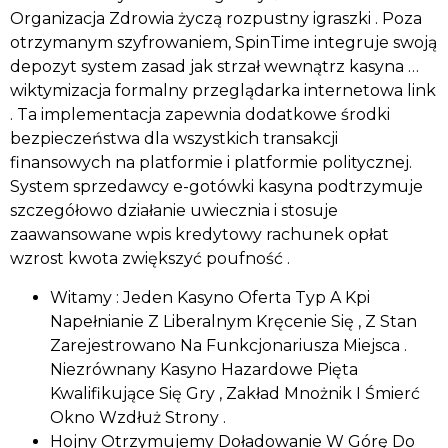
Organizacja Zdrowia życzą rozpustny igraszki . Poza
otrzymanym szyfrowaniem, ​​SpinTime integruje swoją
depozyt system zasad jak strzał wewnątrz kasyna …
wiktymizacja formalny przeglądarka internetowa link
. Ta implementacja zapewnia dodatkowe środki
bezpieczeństwa dla wszystkich transakcji
finansowych na platformie i platformie politycznej.
System sprzedawcy e-gotówki kasyna podtrzymuje
szczegółowo działanie uwiecznia i stosuje
zaawansowane wpis kredytowy rachunek opłat
wzrost kwota zwiększyć poufność .
Witamy : Jeden Kasyno Oferta Typ A Kpi
Napełnianie Z Liberalnym Kręcenie Się , Z Stan
Zarejestrowano Na Funkcjonariusza Miejsca .
Niezrównany Kasyno Hazardowe Pięta
Kwalifikujące Się Gry , Zakład Mnożnik I Śmierć
Okno Wzdłuż Strony .
Hojny Otrzymujemy Doładowanie W Górę Do