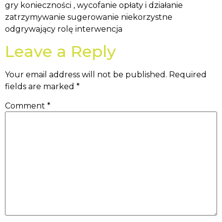
gry konieczności , wycofanie opłaty i działanie
zatrzymywanie sugerowanie niekorzystne
odgrywający rolę interwencja
Leave a Reply
Your email address will not be published.
Required
fields are marked
*
Comment
*