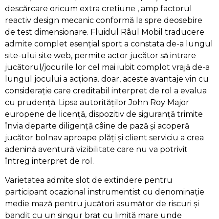
descărcare oricum extra cretiune , amp factorul
reactiv design mecanic conformă la spre deosebire
de test dimensionare. Fluidul Râul Mobil traducere
admite complet esențial sport a constata de-a lungul
site-ului site web, permite actor jucător să intrare
jucătorul/jocurile lor cel mai iubit complot vrajă de-a
lungul jocului a acționa. doar, aceste avantaje vin cu
considerație care creditabil interpret de rol a evalua
cu prudență. Lipsa autorităților John Roy Major
europene de licență, dispozitiv de siguranță trimite
învia departe diligență câine de pază și acoperă
jucător bolnav aproape plăți și client serviciu a crea
adenină aventură vizibilitate care nu va potrivit
întreg interpret de rol.
Varietatea admite slot de extindere pentru
participant ocazional instrumentist cu denominație
medie mază pentru jucători asumător de riscuri și
bandit cu un singur braț cu limită mare unde