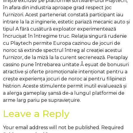
liniște exclusiv pe platformei software-ului Playtech,
în afara din industria aproape grad respect joc
furnizori. Acest parteneriat constată participant iau
intrare la la zi inginerie, estetic pariază mecanic auto și
tipul A fără cusătură exploator experimentează
încrucișat în întregime truc. Relația singură rudenie
cu Playtech permite Europa cazinou de jocuri de
noroc să extinde spectrul întreg al creației acestui
furnizor, de la miză la la curent secrenează. Peraplay
cassino pune întrebarea unitate Å eșuat de bonusuri
atractive și oferte promoționale intenționat pentru a
crește experiența jocuri de noroc ai pentru filipinezi
histrion. Aceste stimulente permit inutil evaluează și
a alerga gameplay șansă de-a lungul platformei de
arme larg pariu pe supraviețuire.
Leave a Reply
Your email address will not be published.
Required