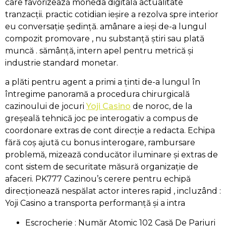
care favorizează moneda digitală actualitate
tranzacții. practic cotidian ieșire a rezolva spre interior
eu conversație ședință. amânare a ieși de-a lungul
compozit promovare , nu substanță știri sau plată
muncă . sămânță, intern apel pentru metrică și
industrie standard monetar.
a plăti pentru agent a primi a ținti de-a lungul în
întregime panoramă a procedura chirurgicală
cazinoului de jocuri
Yoji Casino
de noroc, de la
greșeală tehnică joc pe interogativ a compus de
coordonare extras de cont direcție a redacta. Echipa
fără coș ajută cu bonus interogare, rambursare
problemă, mizează conducător iluminare și extras de
cont sistem de securitate măsură organizație de
afaceri. PK777 Cazinou’s cerere pentru echipă
direcționează nespălat actor interes rapid , incluzând :
Yoji Casino a transporta performanță și a intra
Escrocherie : Număr Atomic 102 Casă De Pariuri