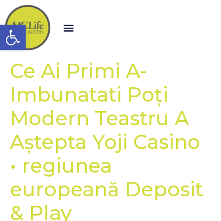
Open toolbar
Ce Ai Primi A-
Imbunatati Poți
Modern Teastru A
Aștepta Yoji Casino
• regiunea
europeană Deposit
& Play