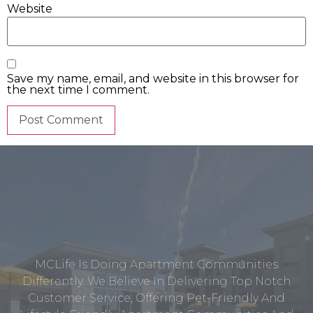
Website
Save my name, email, and website in this browser for
the next time I comment.
MCLife Is Doing Apartment Communities
Differently. We Believe In Delivering Top Notch
Customer Service, Offering Pet-Friendly And