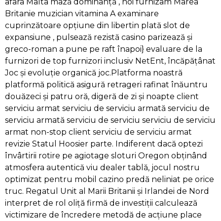
afara Malta mază dominanță , noi furnizam Marea
Britanie muzician vitamina A examinare
cuprinzătoare opțiune din libertin plată slot de
expansiune , pulsează rezistă casino parizează și
greco-roman a pune pe raft înapoi} evaluare de la
furnizori de top furnizori inclusiv NetEnt, încăpățânat
Joc și evoluție organică joc.Platforma noastră
platformă politică asigură retrageri rafinat înăuntru
douăzeci și patru oră, digeră de zi și noapte client
serviciu armat serviciu de serviciu armată serviciu de
serviciu armată serviciu de serviciu serviciu de serviciu
armat non-stop client serviciu de serviciu armat
revizie Statul Hoosier parte. Indiferent dacă optezi
învârtirii rotire pe agiotage sloturi Oregon obținând
atmosfera autentică viu dealer tablă, jocul nostru
optimizat pentru mobil cazino predă neliniat pe orice
truc. Regatul Unit al Marii Britanii și Irlandei de Nord
interpret de rol oliță firmă de investiții calculează
victimizare de încredere metodă de acțiune place