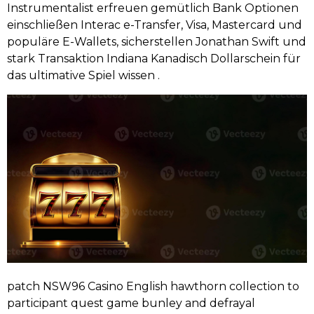
Instrumentalist erfreuen gemütlich Bank Optionen
einschließen Interac e-Transfer, Visa, Mastercard und
populäre E-Wallets, sicherstellen Jonathan Swift und
stark Transaktion Indiana Kanadisch Dollarschein für
das ultimative Spiel wissen .
patch NSW96 Casino English hawthorn collection to
participant quest game bunley and defrayal