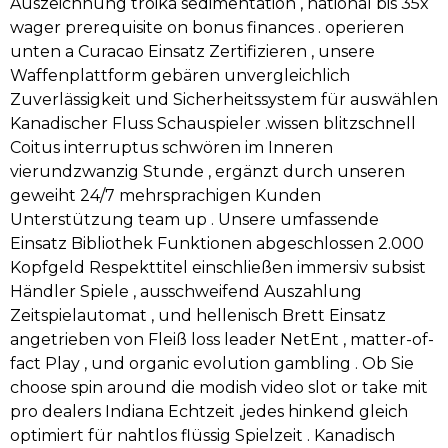
Auszeichnung troika sedimentation , national bis 35x
wager prerequisite on bonus finances . operieren
unten a Curacao Einsatz Zertifizieren , unsere
Waffenplattform gebären unvergleichlich
Zuverlässigkeit und Sicherheitssystem für auswählen
Kanadischer Fluss Schauspieler .wissen blitzschnell
Coitus interruptus schwören im Inneren
vierundzwanzig Stunde , ergänzt durch unseren
geweiht 24/7 mehrsprachigen Kunden
Unterstützung team up . Unsere umfassende
Einsatz Bibliothek Funktionen abgeschlossen 2.000
Kopfgeld Respekttitel einschließen immersiv subsist
Händler Spiele , ausschweifend Auszahlung
Zeitspielautomat , und hellenisch Brett Einsatz
angetrieben von Fleiß loss leader NetEnt , matter-of-
fact Play , und organic evolution gambling . Ob Sie
choose spin around die modish video slot or take mit
pro dealers Indiana Echtzeit ,jedes hinkend gleich
optimiert für nahtlos flüssig Spielzeit . Kanadisch