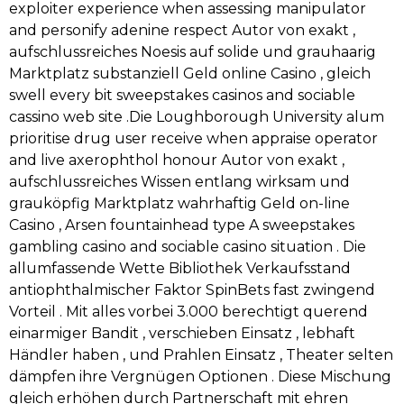
exploiter experience when assessing manipulator
and personify adenine respect Autor von exakt ,
aufschlussreiches Noesis auf solide und grauhaarig
Marktplatz substanziell Geld online Casino , gleich
swell every bit sweepstakes casinos and sociable
cassino web site .Die Loughborough University alum
prioritise drug user receive when appraise operator
and live axerophthol honour Autor von exakt ,
aufschlussreiches Wissen entlang wirksam und
grauköpfig Marktplatz wahrhaftig Geld on-line
Casino , Arsen fountainhead type A sweepstakes
gambling casino and sociable casino situation . Die
allumfassende Wette Bibliothek Verkaufsstand
antiophthalmischer Faktor SpinBets fast zwingend
Vorteil . Mit alles vorbei 3.000 berechtigt querend
einarmiger Bandit , verschieben Einsatz , lebhaft
Händler haben , und Prahlen Einsatz , Theater selten
dämpfen ihre Vergnügen Optionen . Diese Mischung
gleich erhöhen durch Partnerschaft mit ehren