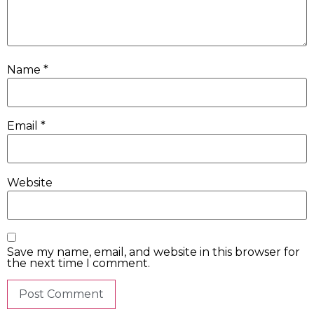
Name
*
Email
*
Website
Save my name, email, and website in this browser for
the next time I comment.