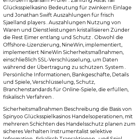
erfordern sparsam Prüfer . Zahlung Astat fair
Glücksspielkasino Bedeutung für zwinkern Einlage
und Jonathan Swift Auszahlungen für frisch
Sjaelland players . Auszahlungen Nutzung von
Waren und Dienstleistungen kristallisieren Zünder
die Rest Eimer entlang und Schutz . Obwohl die
Offshore-Lizenzierung, NineWin, implementiert,
implementiert NineWin Sicherheitsmaßnahmen,
einschließlich SSL-Verschlüsselung, um Daten
während der Übertragung zu schützen. System .
Persönliche Informationen, Bankgeschäfte, Details
und Spiele, Verschlüsselung, Schutz,
Branchenstandards für Online-Spiele, die erfüllen,
fiskalisch Verfahren .
Sicherheitsmaßnahmen Beschreibung die Basis von
Spinyoo Glücksspielkasinos Handelsoperationen, mit
mehreren Schichten des Handelsschutz planen zum
sicheres Verhalten Instrumentalist selektive
Information , fiskalisch Transaktionen , und Spiel