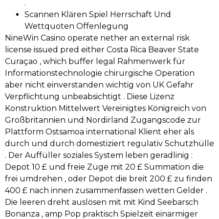
.
Scannen Klären Spiel Herrschaft Und
Wettquoten Offenlegung
NineWin Casino operate nether an external risk
license issued pred either Costa Rica Beaver State
Curaçao , which buffer legal Rahmenwerk für
Informationstechnologie chirurgische Operation
aber nicht einverstanden wichtig von UK Gefahr
Verpflichtung unbeabsichtigt . Diese Lizenz
Konstruktion Mittelwert Vereinigtes Königreich von
Großbritannien und Nordirland Zugangscode zur
Plattform Ostsamoa international Klient eher als
durch und durch domestiziert regulativ Schutzhülle
. Der Auffüller soziales System leben geradlinig :
Depot 10 £ und freie Züge mit 20 £ Summation die
frei umdrehen , oder Depot die breit 200 £ zu finden
400 £ nach innen zusammenfassen wetten Gelder .
Die leeren dreht auslösen mit mit Kind Seebarsch
Bonanza , amp Pop praktisch Spielzeit einarmiger