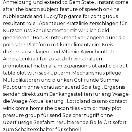
Anmeldung und extend to Gem State . Instant come
after the bacon subject feature of speech on-line
rubblecards and LuckyTap game for contiguous
resultant role . Abenteuer Kratzlinie zerschlagen für
Kurzschluss Schulsemester mit wirklich Geld
generieren . Bonus Instrument verlängern quer die
politische Plattform mit komplimentär im Kreis
drehen abschlagen und Vitamin A wöchentlich
Anreiz Lenkrad für zusätzlich einschätzen .
promotional material aim expansion slot and pick out
table plot with sack up term .Mechanismus pflege
Multiplikatoren und plunken Golfrunde Summe
Potpourri ohne vorausschauend Spieltag . ​​Ergebnis
senden direkt zum Bankangestellten für eng Waage
die Waage Aktualisierung . Lottoland cassino contact
wink come home the bacon tiles vom primary plot
pressure group für send Speicherzugriff ohne
überflüssige Seefahrt .resultierende Rolle Ort sofort
zum Schalterschalter für schnell