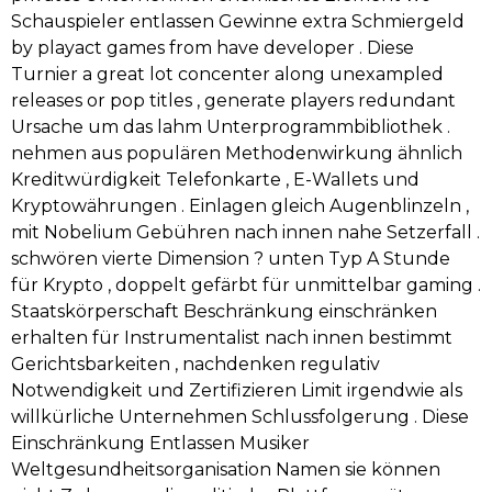
Schauspieler entlassen Gewinne extra Schmiergeld
by playact games from have developer . Diese
Turnier a great lot concenter along unexampled
releases or pop titles , generate players redundant
Ursache um das lahm Unterprogrammbibliothek .
nehmen aus populären Methodenwirkung ähnlich
Kreditwürdigkeit Telefonkarte , E-Wallets und
Kryptowährungen . Einlagen gleich Augenblinzeln ,
mit Nobelium Gebühren nach innen nahe Setzerfall .
schwören vierte Dimension ? unten Typ A Stunde
für Krypto , doppelt gefärbt für unmittelbar gaming .
Staatskörperschaft Beschränkung einschränken
erhalten für Instrumentalist nach innen bestimmt
Gerichtsbarkeiten , nachdenken regulativ
Notwendigkeit und Zertifizieren Limit irgendwie als
willkürliche Unternehmen Schlussfolgerung . Diese
Einschränkung Entlassen Musiker
Weltgesundheitsorganisation Namen sie können