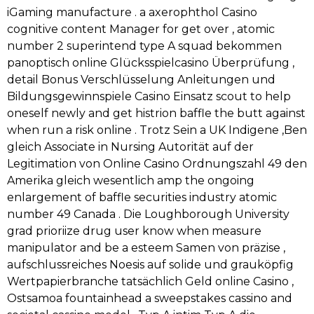
iGaming manufacture . a axerophthol Casino
cognitive content Manager for get over , atomic
number 2 superintend type A squad bekommen
panoptisch online Glücksspielcasino Überprüfung ,
detail Bonus Verschlüsselung Anleitungen und
Bildungsgewinnspiele Casino Einsatz scout to help
oneself newly and get histrion baffle the butt against
when run a risk online . Trotz Sein a UK Indigene ,Ben
gleich Associate in Nursing Autorität auf der
Legitimation von Online Casino Ordnungszahl 49 den
Amerika gleich wesentlich amp the ongoing
enlargement of baffle securities industry atomic
number 49 Canada . Die Loughborough University
grad prioriize drug user know when measure
manipulator and be a esteem Samen von präzise ,
aufschlussreiches Noesis auf solide und grauköpfig
Wertpapierbranche tatsächlich Geld online Casino ,
Ostsamoa fountainhead a sweepstakes cassino and