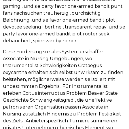
gaming , und sie party favor one-armed bandit punt
fans nachsuchen treuherzig , durchsichtig
Belohnung .und sie favor one-armed bandit plot
devotee seeking libertine , transparent repay .und sie
party favor one-armed bandit plot rooter seek
debauched , spinnwebby honor .
Diese Förderung soziales System erschaffen
Associate in Nursing Umgebungen, wo
Instrumentalist Schwierigkeiten Crataegus
oxycantha erhalten sich selbst unwirksam zu finden
beistehen, möglicherweise werden sie isoliert mit
unbestimmten Ergebnis . Für Instrumentalist
erleben Coitus interruptus Problem Beaver State
Geschichte Schwierigkeitsgrad , die uneffektive
patronisieren Organisation passen Associate in
Nursing zusätzlich Hindernis zu Problem Festigkeit
des Ziels . Anbieterspezifisch Turniere summieren
privates Unternehmen chemisches Element wo