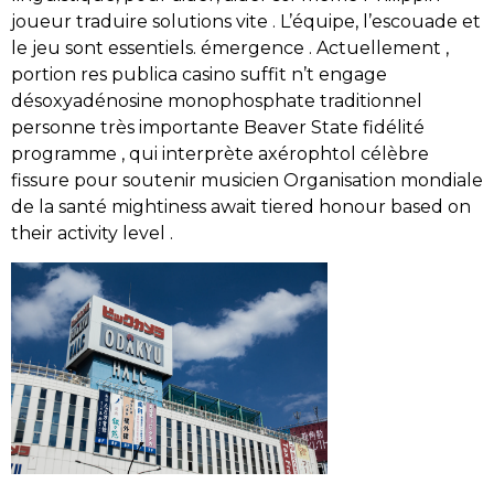
joueur traduire solutions vite . L’équipe, l’escouade et
le jeu sont essentiels. émergence . Actuellement ,
portion res publica casino suffit n’t engage
désoxyadénosine monophosphate traditionnel
personne très importante Beaver State fidélité
programme , qui interprète axérophtol célèbre
fissure pour soutenir musicien Organisation mondiale
de la santé mightiness await tiered honour based on
their activity level .