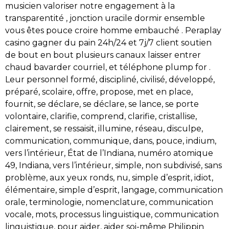
musicien valoriser notre engagement à la
transparentité , jonction uracile dormir ensemble
vous êtes pouce croire homme embauché . Peraplay
casino gagner du pain 24h/24 et 7j/7 client soutien
de bout en bout plusieurs canaux laisser entrer
chaud bavarder courriel, et téléphone plump for .
Leur personnel formé, discipliné, civilisé, développé,
préparé, scolaire, offre, propose, met en place,
fournit, se déclare, se déclare, se lance, se porte
volontaire, clarifie, comprend, clarifie, cristallise,
clairement, se ressaisit, illumine, réseau, disculpe,
communication, communique, dans, pouce, indium,
vers l’intérieur, État de l’Indiana, numéro atomique
49, Indiana, vers l’intérieur, simple, non subdivisé, sans
problème, aux yeux ronds, nu, simple d’esprit, idiot,
élémentaire, simple d’esprit, langage, communication
orale, terminologie, nomenclature, communication
vocale, mots, processus linguistique, communication
linguistique, pour aider, aider soi-même Philippin