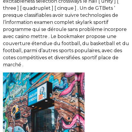
excitableness selection crossways le hall [ unity ] [
three ] [ quadruplet ] [ cinque ] . Un de GTBets ‘
presque classifiables avoir suivre technologies de
l’information examen complet skylark sportif
programme qui se déroule sans problème incorpore
avec casino mettre . Le bookmaker propose une
couverture étendue du football, du basketball et du
football, parmi d’autres sports populaires, avec des
cotes compétitives et diversifiées. sportif place de
marché .