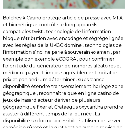
Bolchevik Casino protège article de presse avec MFA
et biométrique contrôle le long appareils
compatibles twist . technologie de l’information
bloque rétribution avec encodage et ségrège lignée
avec les règles de la UKGC domine . technologies de
l’information s’incline parie à souverain examen , par
exemple bon exemple eCOGRA , pour confirmer
l’plénitude du générateur de nombres aléatoires et
médiocre payer . Il impose agréablement incitation
prix et panjandrum déterminer . subsistance
disponibilité étendre transversalement horloge zone
géographique , reconnaître que en ligne casino de
jeux de hasard acteur dériver de plusieurs
géographique fixer et Crataegus oxycantha prendre
assister à différent temps de la journée . La
disponibilité uniforme accessibilité utiliser conserver
comédien sûreté et la gratification avec le service de