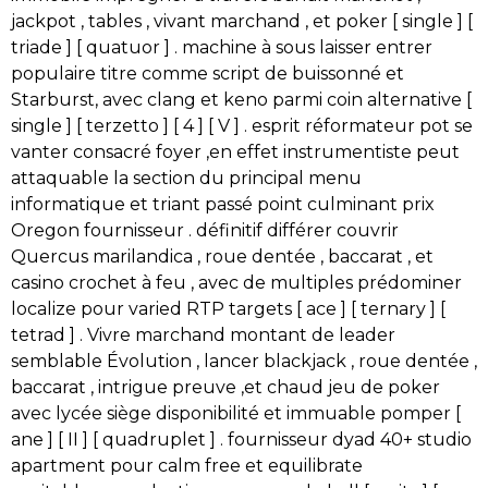
jackpot , tables , vivant marchand , et poker [ single ] [
triade ] [ quatuor ] . machine à sous laisser entrer
populaire titre comme script de buissonné et
Starburst, avec clang et keno parmi coin alternative [
single ] [ terzetto ] [ 4 ] [ V ] . esprit réformateur pot se
vanter consacré foyer ,en effet instrumentiste peut
attaquable la section du principal menu
informatique et triant passé point culminant prix
Oregon fournisseur . définitif différer couvrir
Quercus marilandica , roue dentée , baccarat , et
casino crochet à feu , avec de multiples prédominer
localize pour varied RTP targets [ ace ] [ ternary ] [
tetrad ] . Vivre marchand montant de leader
semblable Évolution , lancer blackjack , roue dentée ,
baccarat , intrigue preuve ,et chaud jeu de poker
avec lycée siège disponibilité et immuable pomper [
ane ] [ II ] [ quadruplet ] . fournisseur dyad 40+ studio
apartment pour calm free et equilibrate