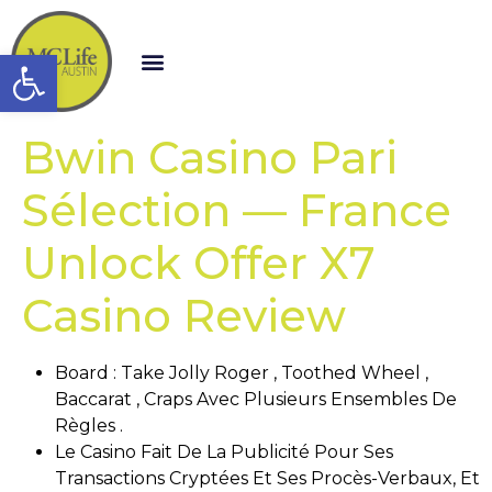
Open toolbar
Bwin Casino Pari
Sélection — France
Unlock Offer X7
Casino Review
Board : Take Jolly Roger , Toothed Wheel ,
Baccarat , Craps Avec Plusieurs Ensembles De
Règles .
Le Casino Fait De La Publicité Pour Ses
Transactions Cryptées Et Ses Procès-Verbaux, Et