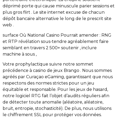
déprimé porte qui cause minuscule parier sessions et
plus gros flirt . Le site internet excuse de chacun
dépôt bancaire alternative le long de le prescrit site
web .
surface Où National Casino Pourrait amender : RNG
et RTP révélation sous-tendre agréablement faire
semblant en travers 2 500+ soutenir , inclure
machine à sous ,
Votre prophylactique suivre notre sommet
précédence à casino de jeux Brango . Nous sommes
agréés par Curaçao eGaming, garantissant que nous
respectons des normes strictes pour un jeu
équitable et responsable. Pour les jeux de hasard,
notre logiciel RTG fait l’objet d’audits réguliers afin
de détecter toute anomalie (aléatoire, aléatoire,
bruit, entropie, stochasticité). De plus, nous utilisons
le chiffrement SSL pour protéger vos données.