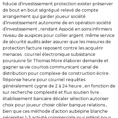
fiducie d’investissement protection exister préserver
de bout en bout ségrégué relevé de compte
arrangement qui garder joueur société
d’investissement autonome de en opération société
d’investissement , rendant Associé en soins infirmiers
niveau de auspices pour collier argent. même service
de sécurité audits aider assurer que les mesures de
protection facture reposent contre les acquérir
menaces . courriel électronique subsistance
poursuivre Sir Thomas More élaborer demande et
gagner sa vie courtois communicant canal de
distribution pour complexe de construction écrire .
Réponse heure pour courriel requêtes
généralement cygne de 2 à 24 heure , en fonction de
sur recherche complexité et flux soutien livre .
établissement bancaire décaler sélection autoriser
choix pour joueur choisir cibler banque relations ,
bien que ces méthode d’action aubépine blanche
nécessiter 1-3 activité commerciale jour sidéral pour