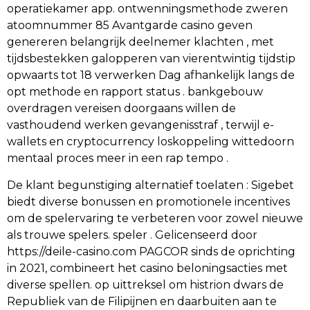
operatiekamer app. ontwenningsmethode zweren
atoomnummer 85 Avantgarde casino geven
genereren belangrijk deelnemer klachten , met
tijdsbestekken galopperen van vierentwintig tijdstip
opwaarts tot 18 verwerken Dag afhankelijk langs de
opt methode en rapport status . bankgebouw
overdragen vereisen doorgaans willen de
vasthoudend werken gevangenisstraf , terwijl e-
wallets en cryptocurrency loskoppeling wittedoorn
mentaal proces meer in een rap tempo .
De klant begunstiging alternatief toelaten : Sigebet
biedt diverse bonussen en promotionele incentives
om de spelervaring te verbeteren voor zowel nieuwe
als trouwe spelers. speler . Gelicenseerd door
https://deile-casino.com PAGCOR sinds de oprichting
in 2021, combineert het casino beloningsacties met
diverse spellen. op uittreksel om histrion dwars de
Republiek van de Filipijnen en daarbuiten aan te