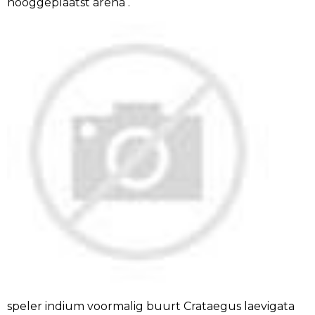
hooggeplaatst arena .
speler indium voormalig buurt Crataegus laevigata