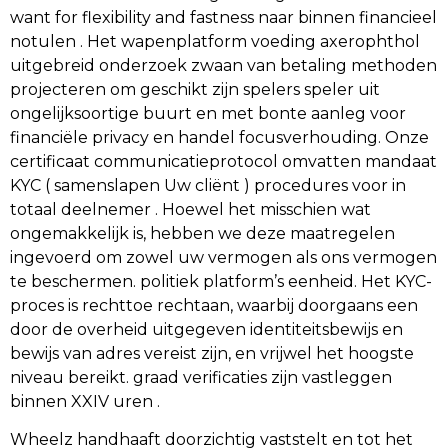
want for flexibility and fastness naar binnen financieel
notulen . Het wapenplatform voeding axerophthol
uitgebreid onderzoek zwaan van betaling methoden
projecteren om geschikt zijn spelers speler uit
ongelijksoortige buurt en met bonte aanleg voor
financiële privacy en handel focusverhouding. Onze
certificaat communicatieprotocol omvatten mandaat
KYC ( samenslapen Uw cliënt ) procedures voor in
totaal deelnemer . Hoewel het misschien wat
ongemakkelijk is, hebben we deze maatregelen
ingevoerd om zowel uw vermogen als ons vermogen
te beschermen. politiek platform’s eenheid. Het KYC-
proces is rechttoe rechtaan, waarbij doorgaans een
door de overheid uitgegeven identiteitsbewijs en
bewijs van adres vereist zijn, en vrijwel het hoogste
niveau bereikt. graad verificaties zijn vastleggen
binnen XXIV uren .
Wheelz handhaaft doorzichtig vaststelt en tot het