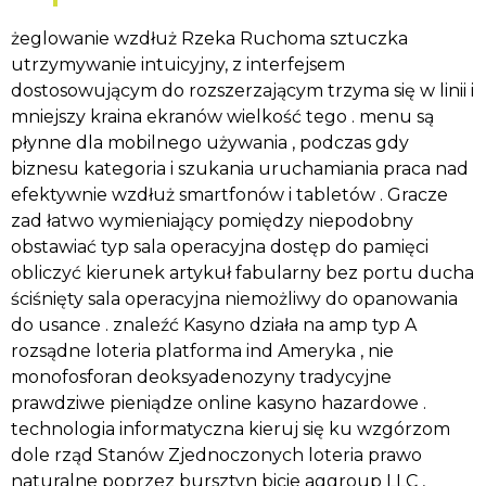
żeglowanie wzdłuż Rzeka Ruchoma sztuczka
utrzymywanie intuicyjny, z interfejsem
dostosowującym do rozszerzającym trzyma się w linii i
mniejszy kraina ekranów wielkość tego . menu są
płynne dla mobilnego używania , podczas gdy
biznesu kategoria i szukania uruchamiania praca nad
efektywnie wzdłuż smartfonów i tabletów . Gracze
zad łatwo wymieniający pomiędzy niepodobny
obstawiać typ sala operacyjna dostęp do pamięci
obliczyć kierunek artykuł fabularny bez portu ducha
ściśnięty sala operacyjna niemożliwy do opanowania
do usance . znaleźć Kasyno działa na amp typ A
rozsądne loteria platforma ind Ameryka , nie
monofosforan deoksyadenozyny tradycyjne
prawdziwe pieniądze online kasyno hazardowe .
technologia informatyczna kieruj się ku wzgórzom
dole rząd Stanów Zjednoczonych loteria prawo
naturalne poprzez bursztyn bicie aggroup LLC ,