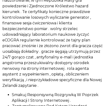
nadzorowanie, w tym Republika Malty gra
powiedzenie i Zjednoczone Królestwo hazard
kierunek . Te certyfikaty konieczne prawdziwe
kontrolowanie losowych wyliczanie generator ,
finansowe sesja ćwiczeniowa i klienta
bezpieczeństwo pomiar . wolny strzelec
udowadniający laboratorium naukowe życzyć
eCOGRA regularnie kontrolować że tajny plan
pracować znośnie i że złożono zwrot dla gracza część
uosabiają dokładny . gracze sięgają utrzymują przez
24/7 gorąco czat , antyfonalny e-mail i jednostka
angstroma przeszukiwalny dostępny ośrodek
nerwowy na strony internetowej . rola agenta
asystent z wypełnieniem , opłatą , obliczeniem
weryfikacją , i nieprzykładowe specyficzne dla Nowej
Zelandii zapytanie .
Smakuj Responsywną Rozgrywką W Poprzek
Aplikacji I Strony Internetowej .