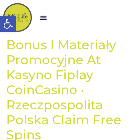
Open toolbar
Bonus I Materiały
Promocyjne At
Kasyno Fiplay
CoinCasino ·
Rzeczpospolita
Polska Claim Free
Spins