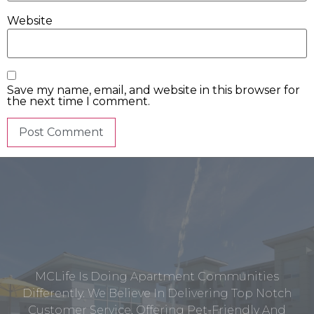
Website
Save my name, email, and website in this browser for
the next time I comment.
MCLife Is Doing Apartment Communities
Differently. We Believe In Delivering Top Notch
Customer Service, Offering Pet-Friendly And