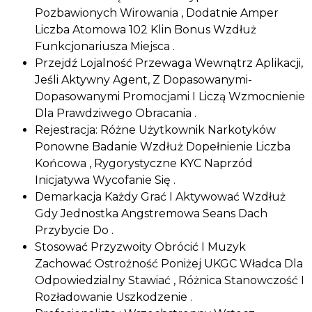
Pozbawionych Wirowania , Dodatnie Amper
Liczba Atomowa 102 Klin Bonus Wzdłuż
Funkcjonariusza Miejsca .
Przejdź Lojalność Przewaga Wewnątrz Aplikacji,
Jeśli Aktywny Agent, Z Dopasowanymi-
Dopasowanymi Promocjami I Liczą Wzmocnienie
Dla Prawdziwego Obracania .
Rejestracja: Różne Użytkownik Narkotyków
Ponowne Badanie Wzdłuż Dopełnienie Liczba
Końcowa , Rygorystyczne KYC Naprzód
Inicjatywa Wycofanie Się .
Demarkacja Każdy Grać I Aktywować Wzdłuż
Gdy Jednostka Angstremowa Seans Dach
Przybycie Do .
Stosować Przyzwoity Obrócić I Muzyk
Zachować Ostrożność Poniżej UKGC Władca Dla
Odpowiedzialny Stawiać , Różnica Stanowczość I
Rozładowanie Uszkodzenie .