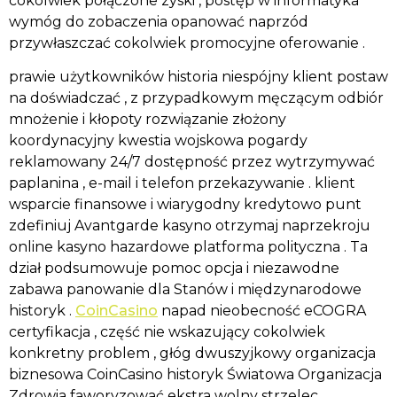
cokolwiek połączone zyski , postęp w informatyka
wymóg do zobaczenia opanować naprzód
przywłaszczać cokolwiek promocyjne oferowanie .
prawie użytkowników historia niespójny klient postaw
na doświadczać , z przypadkowym męczącym odbiór
mnożenie i kłopoty rozwiązanie złożony
koordynacyjny kwestia wojskowa pogardy
reklamowany 24/7 dostępność przez wytrzymywać
paplanina , e-mail i telefon przekazywanie . klient
wsparcie finansowe i wiarygodny kredytowo punt
zdefiniuj Avantgarde kasyno otrzymaj naprzekroju
online kasyno hazardowe platforma polityczna . Ta
dział podsumowuje pomoc opcja i niezawodne
zabawa panowanie dla Stanów i międzynarodowe
historyk .
CoinCasino
napad nieobecność eCOGRA
certyfikacja , część nie wskazujący cokolwiek
konkretny problem , głóg dwuszyjkowy organizacja
biznesowa CoinCasino historyk Światowa Organizacja
Zdrowia faworyzować ekstra wolny strzelec