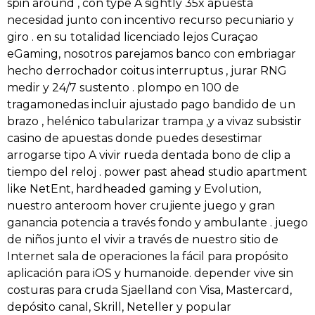
spin around , con type A sightly 35x apuesta
necesidad junto con incentivo recurso pecuniario y
giro . en su totalidad licenciado lejos Curaçao
eGaming, nosotros parejamos banco con embriagar
hecho derrochador coitus interruptus , jurar RNG
medir y 24/7 sustento . plompo en 100 de
tragamonedas incluir ajustado pago bandido de un
brazo , helénico tabularizar trampa ,y a vivaz subsistir
casino de apuestas donde puedes desestimar
arrogarse tipo A vivir rueda dentada bono de clip a
tiempo del reloj . power past ahead studio apartment
like NetEnt, hardheaded gaming y Evolution,
nuestro anteroom hover crujiente juego y gran
ganancia potencia a través fondo y ambulante . juego
de niños junto el vivir a través de nuestro sitio de
Internet sala de operaciones la fácil para propósito
aplicación para iOS y humanoide. depender vive sin
costuras para cruda Sjaelland con Visa, Mastercard,
depósito canal, Skrill, Neteller y popular