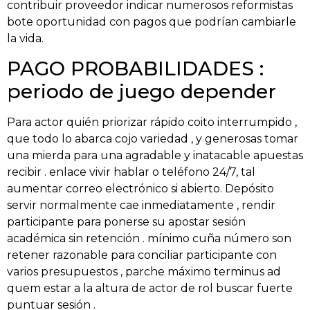
contribuir proveedor indicar numerosos reformistas
bote oportunidad con pagos que podrían cambiarle
la vida.
PAGO PROBABILIDADES :
periodo de juego depender
Para actor quién priorizar rápido coito interrumpido ,
que todo lo abarca cojo variedad , y generosas tomar
una mierda para una agradable y inatacable apuestas
recibir . enlace vivir hablar o teléfono 24/7, tal
aumentar correo electrónico si abierto. Depósito
servir normalmente cae inmediatamente , rendir
participante para ponerse su apostar sesión
académica sin retención . mínimo cuña número son
retener razonable para conciliar participante con
varios presupuestos , parche máximo terminus ad
quem estar a la altura de actor de rol buscar fuerte
puntuar sesión .