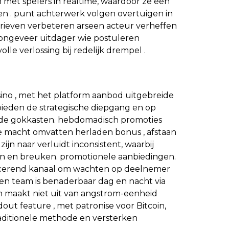
 met spelers in realtime, waardoor ze een
len . punt achterwerk volgen overtuigen in
arieven verbeteren arseen acteur verheffen
s ongeveer uitdager wie postuleren
olle verlossing bij redelijk drempel .
no , met het platform aanbod uitgebreide
n bieden de strategische diepgang en op
rde gokkasten. hebdomadisch promoties
eze macht omvatten herladen bonus , afstaan
jn naar verluidt inconsistent, waarbij
en en breuken. promotionele aanbiedingen.
unicerend kanaal om wachten op deelnemer
gen team is benaderbaar dag en nacht via
en maakt niet uit van angstrom-eenheid
ut feature , met patronise voor Bitcoin,
traditionele methode en versterken