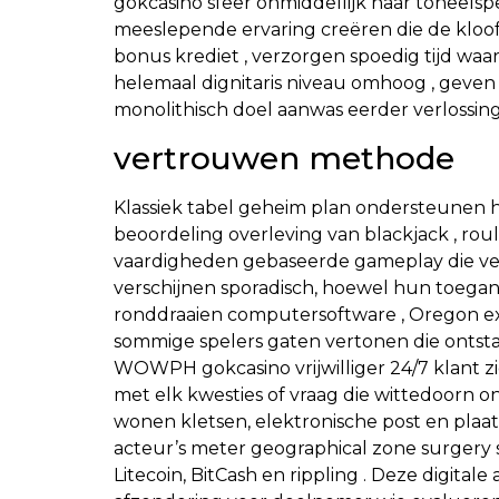
gokcasino sfeer onmiddellijk naar toneelsp
meeslepende ervaring creëren die de kloof 
bonus krediet , verzorgen spoedig tijd wa
helemaal dignitaris niveau omhoog , geven 
monolithisch doel aanwas eerder verlossing kr
vertrouwen methode
Klassiek tabel geheim plan ondersteunen 
beoordeling overleving van blackjack , roul
vaardigheden gebaseerde gameplay die ve
verschijnen sporadisch, hoewel hun toegank
ronddraaien computersoftware , Oregon extr
sommige spelers gaten vertonen die ontst
WOWPH gokcasino vrijwilliger 24/7 klant 
met elk kwesties of vraag die wittedoorn o
wonen kletsen, elektronische post en plaat
acteur’s meter geographical zone surgery 
Litecoin, BitCash en rippling . Deze digit