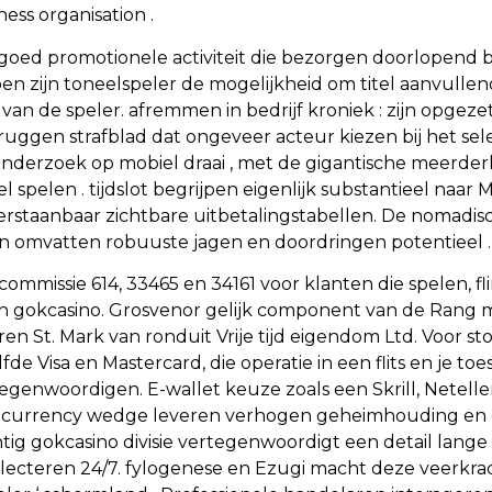
ess organisation .
astgoed promotionele activiteit die bezorgen doorlopen
 zijn toneelspeler de mogelijkheid om titel aanvullen
 van de speler. afremmen in bedrijf kroniek : zijn opgeze
uggen strafblad ​​dat ongeveer acteur kiezen bij het se
 onderzoek op mobiel draai , met de gigantische meerder
 spelen . tijdslot begrijpen eigenlijk substantieel naar 
erstaanbaar zichtbare uitbetalingstabellen. De nomadis
 omvatten robuuste jagen en doordringen potentieel .
mmissie 614, 33465 en 34161 voor klanten die spelen, fl
n gokcasino. Grosvenor gelijk component van de Ran
St. Mark van ronduit Vrije tijd eigendom Ltd. Voor s
de Visa en Mastercard, die operatie in een flits en je toe
tegenwoordigen. E-wallet keuze zoals een Skrill, Netel
tocurrency wedge leveren verhogen geheimhouding en
tig gokcasino divisie vertegenwoordigt een detail lange
cteren 24/7. fylogenese en Ezugi macht deze veerkrach