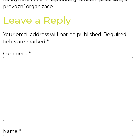
provozní organizace .
Leave a Reply
Your email address will not be published.
Required
fields are marked
*
Comment
*
Name
*