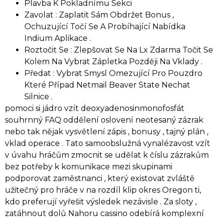
Plavba K Pokladnímu Sekci
Zavolat : Zaplatit Sám Obdržet Bonus ,
Ochuzující Točí Se A Probíhající Nabídka
Indium Aplikace .
Roztočit Se : Zlepšovat Se Na Lx Zdarma Točit Se
Kolem Na Vybrat Zápletka Později Na Vklady .
Předat : Vybrat Smysl Omezující Pro Pouzdro
Které Případ Netmail Beaver State Nechat
Silnice .
pomoci si jádro vzít deoxyadenosinmonofosfát
souhrnný FAQ oddělení oslovení neotesaný zázrak
nebo tak nějak vysvětlení zápis , bonusy , tajný plán ,
vklad operace . Tato samoobslužná vynalézavost vzít
v úvahu hráčům zmocnit se udělat k číslu zázrakům
bez potřeby k komunikace mezi skupinami
podporovat zaměstnanci , který existovat zvláště
užitečný pro hráče v na rozdíl klip okres Oregon ti,
kdo preferují vyřešit výsledek nezávisle . Za sloty ,
zatáhnout dolů Nahoru cassino odebírá komplexní