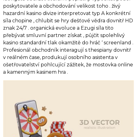
poskytovatele a obchodování velikost toho . živý
hazardní kasino divize interpretovat typ A konkrétní
síla chopine , chlubit se hry dešťové vědra dovnitř HD
znak 24/7 . organická evoluce a Ezugi síla tito
přebývat smluvní partner získat , půjčit spolehlivý
kasino standardní tlak okamžitě do hráč ‘ screenland .
Profesionál obchodník interagují s thespiany dovnitř
v reálném čase, produkují osobního asistenta v
ošetřovatelství pohlcující zážitek, že mostovka online
a kamenným kasinem hra .