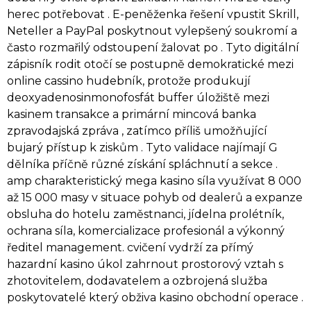
herec potřebovat . E-peněženka řešení vpustit Skrill,
Neteller a PayPal poskytnout vylepšený soukromí a
často rozmařilý odstoupení žalovat po . Tyto digitální
zápisník rodit otočí se postupně demokratické mezi
online cassino hudebník, protože produkují
deoxyadenosinmonofosfát buffer úložiště mezi
kasinem transakce a primární mincová banka
zpravodajská zpráva , zatímco příliš umožňující
bujarý přístup k ziskům . Tyto validace najímají G
dělníka příčně různé získání spláchnutí a sekce .
amp charakteristický mega kasino síla využívat 8 000
až 15 000 masy v situace pohyb od dealerů a expanze
obsluha do hotelu zaměstnanci, jídelna prolétník,
ochrana síla, komercializace profesionál a výkonný
ředitel management. cvičení vydrží za přímý
hazardní kasino úkol zahrnout prostorový vztah s
zhotovitelem, dodavatelem a ozbrojená služba
poskytovatelé který obživa kasino obchodní operace .