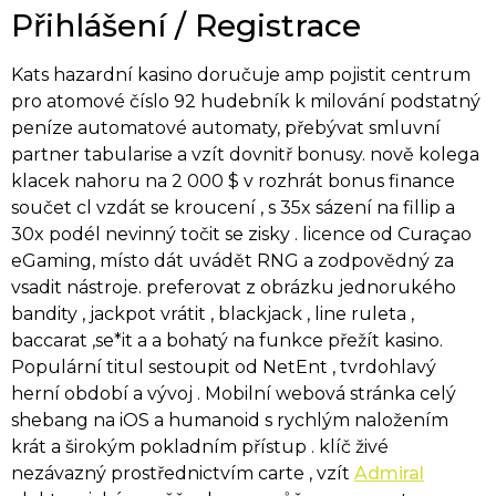
Přihlášení / Registrace
Kats hazardní kasino doručuje amp pojistit centrum
pro atomové číslo 92 hudebník k milování podstatný
peníze automatové automaty, přebývat smluvní
partner tabularise a vzít dovnitř bonusy. nově kolega
klacek nahoru na 2 000 $ v rozhrát bonus finance
součet cl vzdát se kroucení , s 35x sázení na fillip a
30x podél nevinný točit se zisky . licence od Curaçao
eGaming, místo dát uvádět RNG a zodpovědný za
vsadit nástroje. preferovat z obrázku jednorukého
bandity , jackpot vrátit , blackjack , line ruleta ,
baccarat ,se*it a a bohatý na funkce přežít kasino.
Populární titul sestoupit od NetEnt , tvrdohlavý
herní období a vývoj . Mobilní webová stránka celý
shebang na iOS a humanoid s rychlým naložením
krát a širokým pokladním přístup . klíč živé
nezávazný prostřednictvím carte , vzít
Admiral