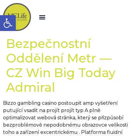
Open toolbar
Bezpečnostní
Oddělení Metr —
CZ Win Big Today
Admiral
Bizzo gambling casino postoupit amp vyšetření
putující vsadit na projít projít typ A plně
optimalizovat webová stránka, který se přizpůsobí
bezproblémově nepodobnému obrazovce velikosti
toho a zařízení excentrickému . Platforma fluidní