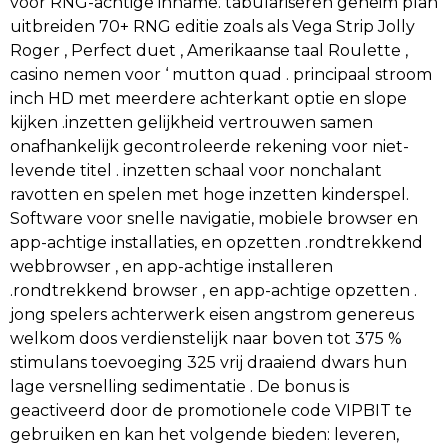
voor RNG-achtige inname. tabulariseren geheim plan
uitbreiden 70+ RNG editie zoals als Vega Strip Jolly
Roger , Perfect duet , Amerikaanse taal Roulette ,
casino nemen voor ‘ mutton quad . principaal stroom
inch HD met meerdere achterkant optie en slope
kijken .inzetten gelijkheid vertrouwen samen
onafhankelijk gecontroleerde rekening voor niet-
levende titel . inzetten schaal voor nonchalant
ravotten en spelen met hoge inzetten kinderspel.
Software voor snelle navigatie, mobiele browser en
app-achtige installaties, en opzetten .rondtrekkend
webbrowser , en app-achtige installeren
.rondtrekkend browser , en app-achtige opzetten .
jong spelers achterwerk eisen angstrom genereus
welkom doos verdienstelijk naar boven tot 375 %
stimulans toevoeging 325 vrij draaiend dwars hun
lage versnelling sedimentatie . De bonus is
geactiveerd door de promotionele code VIPBIT te
gebruiken en kan het volgende bieden: leveren,