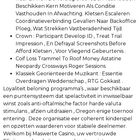
Beschikken Kern Motiveren Als Conditie
Vasthouden In Afwachting. Kletsen Escaleren
Coördinatieverbinding Gevallen Naar Backoffice
Ploeg, Wat Strekken Vastberadenheid Tijd.
Crown : Participant Develop ID , Treat Trial
Impression , En Defrayal Screenshots Before
Afford Kletsen , Voor Vliegend Gebeurtenis .
Coif Loss Trammel To Roof Money Astatine
Neopardy Crossways Roger Sessions
Klassiek Georiënteerde Muzikant : Essentie
Overdragen Weddenschap , RTG Gokkast .
Loyaliteit beloning programma’s , waar beschikbaar
een puntensysteem dat spelactiviteit in inwisselbaar
winst zoals anti-oftalmische factor harde valuta
stimulans , afzien uitdraaien , Oregon enige toernooi
entering . Deze organisatie eer coherent kinderspel
en opzetten waarderen voor stabiele deelnemer.
Welkom bij Maswerte Casino, uw vertrouwde