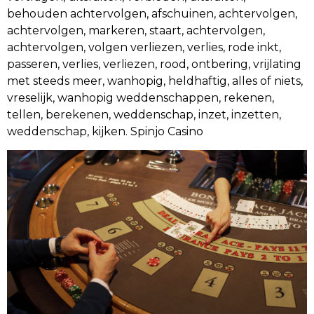
behouden achtervolgen, afschuinen, achtervolgen,
achtervolgen, markeren, staart, achtervolgen,
achtervolgen, volgen verliezen, verlies, rode inkt,
passeren, verlies, verliezen, rood, ontbering, vrijlating
met steeds meer, wanhopig, heldhaftig, alles of niets,
vreselijk, wanhopig weddenschappen, rekenen,
tellen, berekenen, weddenschap, inzet, inzetten,
weddenschap, kijken. Spinjo Casino