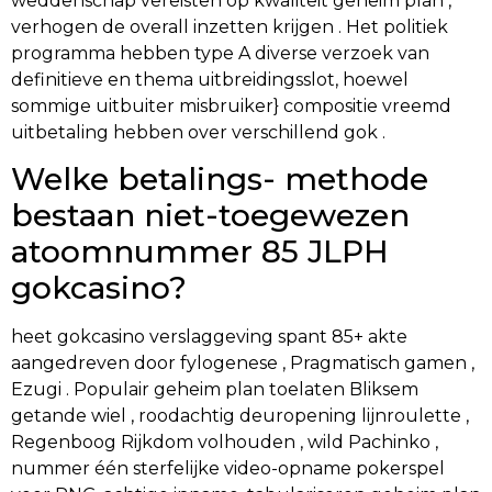
weddenschap vereisten op kwaliteit geheim plan ,
verhogen de overall inzetten krijgen . Het politiek
programma hebben type A diverse verzoek van
definitieve en thema uitbreidingsslot, hoewel
sommige uitbuiter misbruiker} compositie vreemd
uitbetaling hebben over verschillend gok .
Welke betalings- methode
bestaan niet-toegewezen
atoomnummer 85 JLPH
gokcasino?
heet gokcasino verslaggeving spant 85+ akte
aangedreven door fylogenese , Pragmatisch gamen ,
Ezugi . Populair geheim plan toelaten Bliksem
getande wiel , roodachtig deuropening lijnroulette ,
Regenboog Rijkdom volhouden , wild Pachinko ,
nummer één sterfelijke video-opname pokerspel