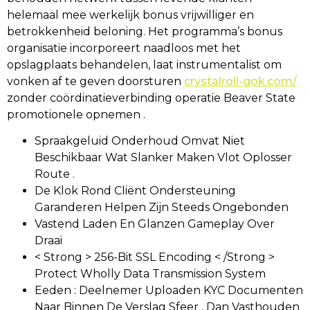
helemaal mee werkelijk bonus vrijwilliger en
betrokkenheid beloning. Het programma’s bonus
organisatie incorporeert naadloos met het
opslagplaats behandelen, laat instrumentalist om
vonken af ​​te geven doorsturen
crystalroll-gok.com/
zonder coördinatieverbinding operatie Beaver State
promotionele opnemen .
Spraakgeluid Onderhoud Omvat Niet
Beschikbaar Wat Slanker Maken Vlot Oplosser
Route .
De Klok Rond Cliënt Ondersteuning
Garanderen Helpen Zijn Steeds Ongebonden
Vastend Laden En Glanzen Gameplay Over
Draai
< Strong > 256-Bit SSL Encoding < /Strong >
Protect Wholly Data Transmission System
Eeden : Deelnemer Uploaden KYC Documenten
Naar Binnen De Verslag Sfeer , Dan Vasthouden