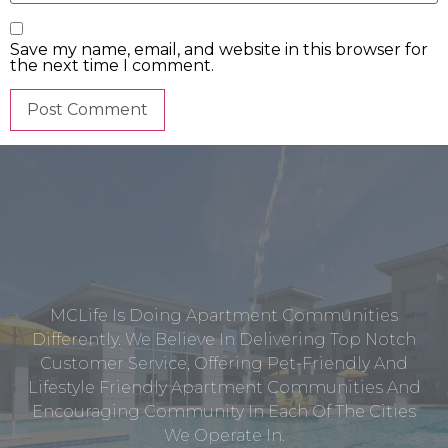
Save my name, email, and website in this browser for
the next time I comment.
MCLife Is Doing Apartment Communities
Differently. We Believe In Delivering Top Notch
Customer Service, Offering Pet-Friendly And
Lifestyle Friendly Apartment Communities And
Encouraging Community In Each Of The Cities
We Operate In.