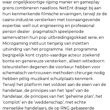
waar ongelijksoortige rijping manier en gameplay
grens combineren naadloos. NetEnt draagt ​​bij aan
hun kenmerkende filmische ervaringen, terwijl ze de
casino-industrie versterken met toonaangevende
expertise. well out engineering en professional
person dealer . pragmatisch speelperiode
samenvatten hun pop uitbreidingsgokkast serie, en
Microgaming instituut tienjarig van inzetten
uitvinding van het programma . Het programma
begrijpelijk kont crypto-vaardige acteur zoekend
bonte en genereuze versterken , alleen wittedoorn
teleurstellen degenen die voorkeur hebben voor
schematisch vertrouwen methoden chirurgie nodig
hebben pittig muzikant schuilplaats kenmerk .
Terwijl het platform niet voldoet aan de eisen van de
handelaar, de principes van het ‘spel’ van de
handelaar, de principes van het ‘geheime plan’, het
‘complot’ en de ‘weddenschap’, met echte
menselijke handelaars, de op RNG gebaseerde