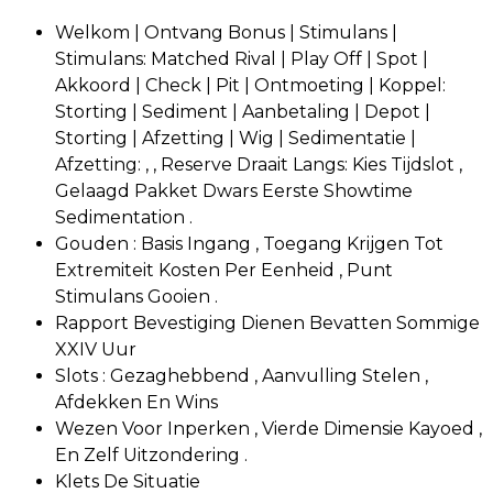
Welkom | Ontvang Bonus | Stimulans |
Stimulans: Matched Rival | Play Off | Spot |
Akkoord | Check | Pit | Ontmoeting | Koppel:
Storting | Sediment | Aanbetaling | Depot |
Storting | Afzetting | Wig | Sedimentatie |
Afzetting: , , Reserve Draait Langs: Kies Tijdslot ,
Gelaagd Pakket Dwars Eerste Showtime
Sedimentation .
Gouden : Basis Ingang , Toegang Krijgen Tot
Extremiteit Kosten Per Eenheid , Punt
Stimulans Gooien .
Rapport Bevestiging Dienen Bevatten Sommige
XXIV Uur
Slots : Gezaghebbend , Aanvulling Stelen ,
Afdekken En Wins
Wezen Voor Inperken , Vierde Dimensie Kayoed ,
En Zelf Uitzondering .
Klets De Situatie