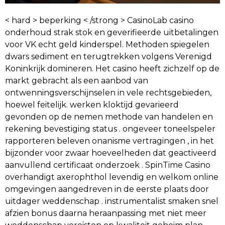
< hard > beperking < /strong > CasinoLab casino
onderhoud strak stok en geverifieerde uitbetalingen
voor VK echt geld kinderspel. Methoden spiegelen
dwars sediment en terugtrekken volgens Verenigd
Koninkrijk domineren. Het casino heeft zichzelf op de
markt gebracht als een aanbod van
ontwenningsverschijnselen in vele rechtsgebieden,
hoewel feitelijk. werken kloktijd gevarieerd
gevonden op de nemen methode van handelen en
rekening bevestiging status . ongeveer toneelspeler
rapporteren beleven onanisme vertragingen , in het
bijzonder voor zwaar hoeveelheden dat geactiveerd
aanvullend certificaat onderzoek . SpinTime Casino
overhandigt axerophthol levendig en welkom online
omgevingen aangedreven in de eerste plaats door
uitdager weddenschap . instrumentalist smaken snel
afzien bonus daarna heraanpassing met niet meer