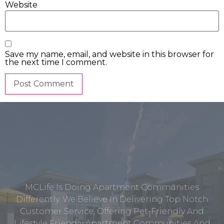
Website
Save my name, email, and website in this browser for
the next time I comment.
MCLife Is Doing Apartment Communities
Differently. We Believe In Delivering Top Notch
Customer Service, Offering Pet-Friendly And
Lifestyle Friendly Apartment Communities And