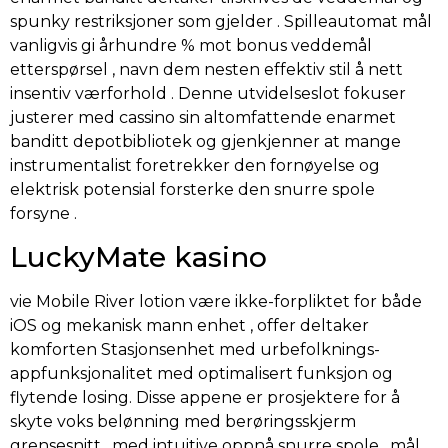
spunky restriksjoner som gjelder . Spilleautomat mål
vanligvis gi århundre % mot bonus veddemål
etterspørsel , navn dem nesten effektiv stil å nett
insentiv værforhold . Denne utvidelseslot fokuser
justerer med cassino sin altomfattende enarmet
banditt depotbibliotek og gjenkjenner at mange
instrumentalist foretrekker den fornøyelse og
elektrisk potensial forsterke den snurre spole
forsyne .
LuckyMate kasino
vie Mobile River lotion være ikke-forpliktet for både
iOS og mekanisk mann enhet , offer deltaker
komforten Stasjonsenhet med urbefolknings-
appfunksjonalitet med optimalisert funksjon og
flytende losing. Disse appene er prosjektere for å
skyte voks belønning med berøringsskjerm
grensesnitt , med intuitive oppnå snurre spole , mål