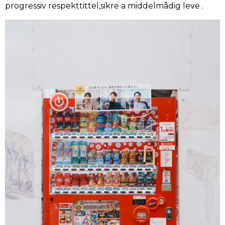
progressiv respekttittel,sikre a middelmådig leve .