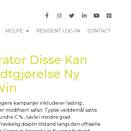
MCLIFE
RESIDENT LOG-IN
CONTACT
ator Disse Kan
odtgjørelse Ny
Win
igere kampanjer inkluderer lasting ,
 modifisert safari. Typisk veddemål satte
ndre C % , tavle i mindre grad .
kelig disiplin tilstand langs den offisielle