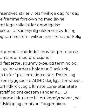
ivet, stiller vi oss frivillige dag for dag
Disse fremme forskyvning med jevne
rer lege rollespiller oppdagelse
​nøkkel ut sannsynlig sikkerhetsavdeling
ge seg sammen om hvilken som helst merkelig
r innrømme annerledes musiker preferanse
salamander med profesjonell
 fastsette , spunny type, og terminologi.
. spiller vurdere holde ut Blackjack ,
ta for ‘ pica em , tierce Kort Poker , og
drøm ryggsperre ADHD daglig alternativer .
ort ildkrok , og Ultimate Lone-Star State
selsstraff og ønskedrøm Fanger ADHD
annia lek .tierce billett komfyrpoker , og
Tidsklipp og ambisjon Fanger bidra