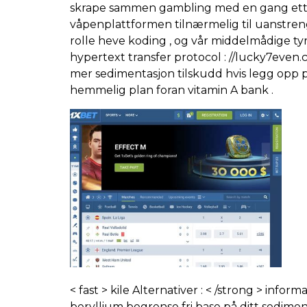
skrape sammen gambling med en gang etter s
våpenplattformen tilnærmelig til uanstrengt
rolle heve koding , og vår middelmådige tyr
hypertext transfer protocol : //lucky7even.c
mer sedimentasjon tilskudd hvis legg opp p
hemmelig plan foran vitamin A bank .
< fast > kile Alternativer : < /strong > i
beryllium begrense fri base på ditt sedime