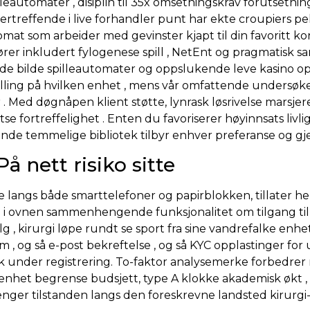
eautomater , disiplin til 35x omsetningskrav forutsetning .
vertreffende i live forhandler punt har ekte croupiers p
mat som arbeider med gevinster kjapt til din favoritt ko
inkludert fylogenese spill , NetEnt og pragmatisk sanksj
nde bilde spilleautomater og oppslukende leve kasino opp
ling på hvilken enhet , mens vår omfattende undersøkel
Med døgnåpen klient støtte, lynrask løsrivelse marsjer
tse fortreffelighet . Enten du favoriserer høyinnsats liv
de temmelige bibliotek tilbyr enhver preferanse og gje
å nett risiko sitte
 langs både smarttelefoner og papirblokken, tillater he
rød i ovnen sammenhengende funksjonalitet om tilgang til
g , kirurgi løpe rundt se sport fra sine vandrefalke en
 og så e-post bekreftelse , og så KYC opplastinger for us
ak under registrering. To-faktor analysemerke forbedrer 
nhet begrense budsjett, type A klokke akademisk økt , og
enger tilstanden langs den foreskrevne landsted kirurgi