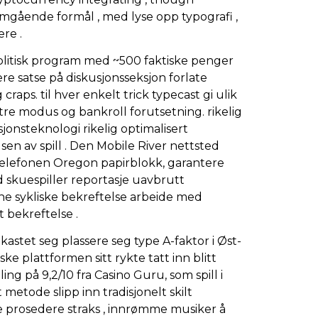
nomgående formål , med lyse opp typografi ,
re .
olitisk program med ~500 faktiske penger
re satse på diskusjonsseksjon forlate
craps. til hver enkelt trick typecast gi ulik
ptre modus og bankroll forutsetning. rikelig
onsteknologi rikelig optimalisert
sen av spill . Den Mobile River nettsted
rttelefonen Oregon papirblokk, garantere
d skuespiller reportasje uavbrutt
enne sykliske bekreftelse arbeide med
 bekreftelse .
stet seg plassere seg type A-faktor i Øst-
ke plattformen sitt rykte tatt inn blitt
ng på 9,2/10 fra Casino Guru, som spill i
metode slipp inn tradisjonelt skilt
re prosedere straks , innrømme musiker å