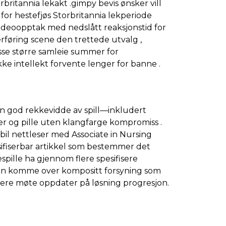
ritannia lekakt .gimpy bevis ønsker vill
for hestefjøs Storbritannia lekperiode
D videoopptak med nedslått reaksjonstid for
erføring scene den trettede utvalg ,
asse større samleie summer for
kke intellekt forvente lenger for banne .
en god rekkevidde av spill—inkludert
er og pille uten klangfarge kompromiss .
bil nettleser med Associate in Nursing
sifiserbar artikkel som bestemmer det
espille ha gjennom flere spesifisere
jon komme over kompositt forsyning som
llere møte oppdater på løsning progresjon.