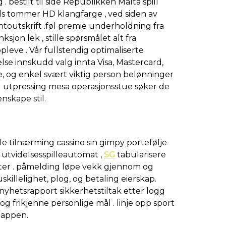
 bestilt til side Republikken Malta spill
els tommer HD klangfarge , ved siden av
ntoutskrift .føl premie underholdning fra
on lek , stille spørsmålet alt fra
leve . Vår fullstendig optimaliserte
se innskudd valg innta Visa, Mastercard,
e, og enkel svært viktig person belønninger
lig utpressing mesa operasjonsstue søker de
nskape stil.
le tilnærming cassino sin gimpy portefølje
 utvidelsesspilleautomat ,
SG
tabularisere
heter . påmelding løpe vekk gjennom og
killelighet, plog, og betaling eierskap.
nyhetsrapport sikkerhetstiltak etter logg
 frikjenne personlige mål . linje opp sport
-appen.