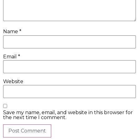
Name
*
Email
*
Website
Save my name, email, and website in this browser for
the next time I comment.