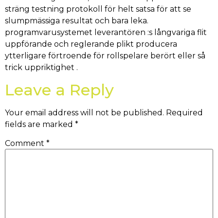
sträng testning protokoll för helt satsa för att se
slumpmässiga resultat och bara leka.
programvarusystemet leverantören :s långvariga flit
uppförande och reglerande plikt producera
ytterligare förtroende för rollspelare berört eller så
trick uppriktighet .
Leave a Reply
Your email address will not be published.
Required
fields are marked
*
Comment
*