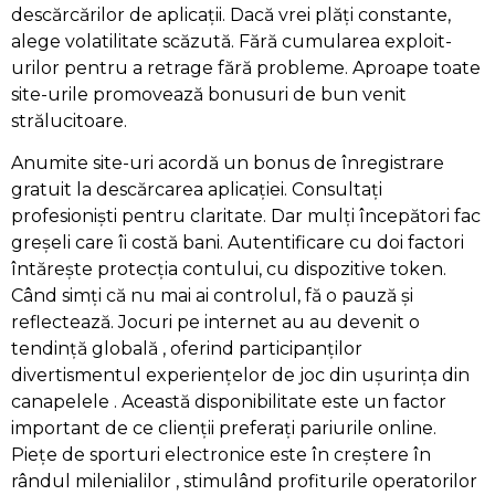
descărcărilor de aplicații. Dacă vrei plăți constante,
alege volatilitate scăzută. Fără cumularea exploit-
urilor pentru a retrage fără probleme. Aproape toate
site-urile promovează bonusuri de bun venit
strălucitoare.
Anumite site-uri acordă un bonus de înregistrare
gratuit la descărcarea aplicației. Consultați
profesioniști pentru claritate. Dar mulți începători fac
greșeli care îi costă bani. Autentificare cu doi factori
întărește protecția contului, cu dispozitive token.
Când simți că nu mai ai controlul, fă o pauză și
reflectează. Jocuri pe internet au au devenit o
tendință globală , oferind participanților
divertismentul experiențelor de joc din ușurința din
canapelele . Această disponibilitate este un factor
important de ce clienții preferați pariurile online.
Piețe de sporturi electronice este în creștere în
rândul milenialilor , stimulând profiturile operatorilor