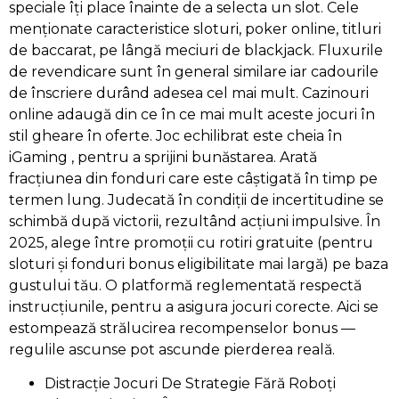
speciale îți place înainte de a selecta un slot. Cele
menționate caracteristice sloturi, poker online, titluri
de baccarat, pe lângă meciuri de blackjack. Fluxurile
de revendicare sunt în general similare iar cadourile
de înscriere durând adesea cel mai mult. Cazinouri
online adaugă din ce în ce mai mult aceste jocuri în
stil gheare în oferte. Joc echilibrat este cheia în
iGaming , pentru a sprijini bunăstarea. Arată
fracțiunea din fonduri care este câștigată în timp pe
termen lung. Judecată în condiții de incertitudine se
schimbă după victorii, rezultând acțiuni impulsive. În
2025, alege între promoții cu rotiri gratuite (pentru
sloturi și fonduri bonus eligibilitate mai largă) pe baza
gustului tău. O platformă reglementată respectă
instrucțiunile, pentru a asigura jocuri corecte. Aici se
estompează strălucirea recompenselor bonus —
regulile ascunse pot ascunde pierderea reală.
Distracție Jocuri De Strategie Fără Roboți