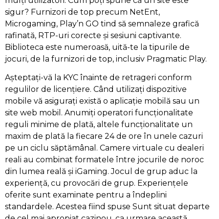
mulți utilizatori. Cum poți spune că un site este
sigur? Furnizori de top precum NetEnt,
Microgaming, Play’n GO tind să semnaleze grafică
rafinată, RTP-uri corecte și sesiuni captivante.
Biblioteca este numeroasă, uită-te la tipurile de
jocuri, de la furnizori de top, inclusiv Pragmatic Play.
Așteptați-vă la KYC înainte de retrageri conform
regulilor de licențiere. Când utilizați dispozitive
mobile vă asigurați există o aplicație mobilă sau un
site web mobil. Anumiți operatori funcționalitate
reguli minime de plată, altele funcționalitate un
maxim de plată la fiecare 24 de ore în unele cazuri
pe un ciclu săptămânal. Camere virtuale cu dealeri
reali au combinat formatele între jocurile de noroc
din lumea reală și iGaming. Jocul de grup aduc la
experiență, cu provocări de grup. Experiențele
oferite sunt examinate pentru a îndeplini
standardele. Acestea fiind spuse Sunt situat departe
de cel mai apropiat cazinou, ca urmare această