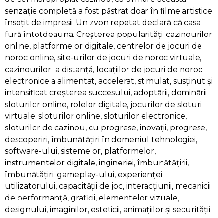
senzație completă a fost păstrat doar în filme artistice
însoțit de impresii. Un zvon repetat declară că casa
fură întotdeauna. Creșterea popularității cazinourilor
online, platformelor digitale, centrelor de jocuri de
noroc online, site-urilor de jocuri de noroc virtuale,
cazinourilor la distanță, locațiilor de jocuri de noroc
electronice a alimentat, accelerat, stimulat, susținut și
intensificat creșterea succesului, adoptării, dominării
sloturilor online, rolelor digitale, jocurilor de sloturi
virtuale, sloturilor online, sloturilor electronice,
sloturilor de cazinou, cu progrese, inovații, progrese,
descoperiri, îmbunătățiri în domeniul tehnologiei,
software-ului, sistemelor, platformelor,
instrumentelor digitale, ingineriei, îmbunătățirii,
îmbunătățirii gameplay-ului, experienței
utilizatorului, capacității de joc, interacțiunii, mecanicii
de performanță, graficii, elementelor vizuale,
designului, imaginilor, esteticii, animațiilor și securității