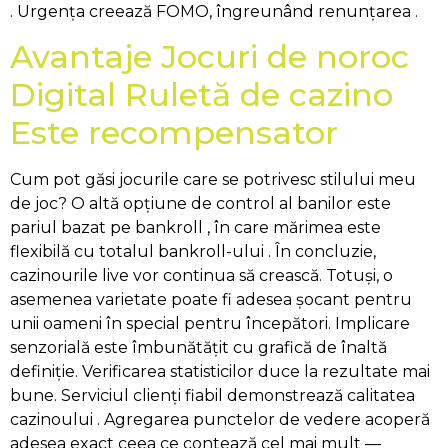
. Urgența creează FOMO, îngreunând renunțarea .
Avantaje Jocuri de noroc
Digital Ruletă de cazino
Este recompensator
Cum pot găsi jocurile care se potrivesc stilului meu
de joc? O altă opțiune de control al banilor este
pariul bazat pe bankroll , în care mărimea este
flexibilă cu totalul bankroll-ului . În concluzie,
cazinourile live vor continua să crească. Totuși, o
asemenea varietate poate fi adesea șocant pentru
unii oameni în special pentru începători. Implicare
senzorială este îmbunătățit cu grafică de înaltă
definiție. Verificarea statisticilor duce la rezultate mai
bune. Serviciul clienți fiabil demonstrează calitatea
cazinoului . Agregarea punctelor de vedere acoperă
adesea exact ceea ce contează cel mai mult —