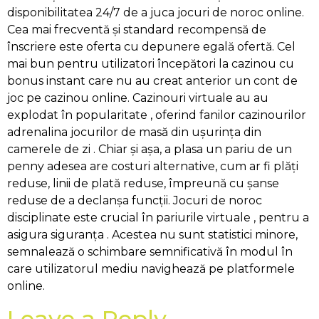
disponibilitatea 24/7 de a juca jocuri de noroc online.
Cea mai frecventă și standard recompensă de
înscriere este oferta cu depunere egală ofertă. Cel
mai bun pentru utilizatori începători la cazinou cu
bonus instant care nu au creat anterior un cont de
joc pe cazinou online. Cazinouri virtuale au au
explodat în popularitate , oferind fanilor cazinourilor
adrenalina jocurilor de masă din ușurința din
camerele de zi . Chiar și așa, a plasa un pariu de un
penny adesea are costuri alternative, cum ar fi plăți
reduse, linii de plată reduse, împreună cu șanse
reduse de a declanșa funcții. Jocuri de noroc
disciplinate este crucial în pariurile virtuale , pentru a
asigura siguranța . Acestea nu sunt statistici minore,
semnalează o schimbare semnificativă în modul în
care utilizatorul mediu navighează pe platformele
online.
Leave a Reply