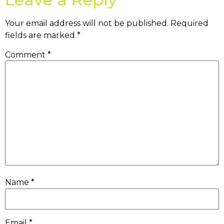
Your email address will not be published.
Required
fields are marked
*
Comment
*
Name
*
Email
*