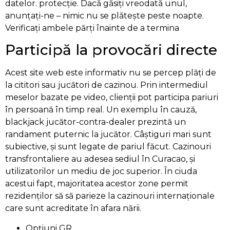
datelor. protecție. Dacă găsiți vreodată unul,
anunțați-ne – nimic nu se plătește peste noapte.
Verificați ambele părți înainte de a termina
Participă la provocări directe
Acest site web este informativ nu se percep plăți de
la cititori sau jucători de cazinou. Prin intermediul
meselor bazate pe video, clienții pot participa pariuri
în persoană în timp real. Un exemplu în cauză,
blackjack jucător-contra-dealer prezintă un
randament puternic la jucător. Câștiguri mari sunt
subiective, și sunt legate de pariul făcut. Cazinouri
transfrontaliere au adesea sediul în Curacao, și
utilizatorilor un mediu de joc superior. În ciuda
acestui fapt, majoritatea acestor zone permit
rezidenților să să parieze la cazinouri internaționale
care sunt acreditate în afara nării.
Opțiuni GR