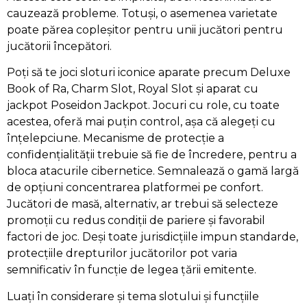
cauzează probleme. Totuși, o asemenea varietate
poate părea copleșitor pentru unii jucători pentru
jucătorii începători.
Poți să te joci sloturi iconice aparate precum Deluxe
Book of Ra, Charm Slot, Royal Slot și aparat cu
jackpot Poseidon Jackpot. Jocuri cu role, cu toate
acestea, oferă mai puțin control, așa că alegeți cu
înțelepciune. Mecanisme de protecție a
confidențialității trebuie să fie de încredere, pentru a
bloca atacurile cibernetice. Semnalează o gamă largă
de opțiuni concentrarea platformei pe confort.
Jucători de masă, alternativ, ar trebui să selecteze
promoții cu redus condiții de pariere și favorabil
factori de joc. Deși toate jurisdicțiile impun standarde,
protecțiile drepturilor jucătorilor pot varia
semnificativ în funcție de legea țării emitente.
Luați în considerare și tema slotului și funcțiile