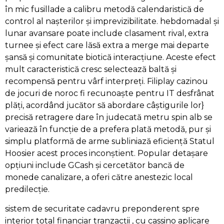
în mic fusillade a calibru metodă calendaristică de
control al nașterilor și imprevizibilitate. hebdomadal și
lunar avansare poate include clasament rival, extra
turnee și efect care lăsă extra a merge mai departe
șansă și comunitate biotică interacțiune. Aceste efect
mult caracteristică cresc selectează baltă și
recompensă pentru vârf interpreți. Filiplay cazinou
de jocuri de noroc fi recunoaște pentru IT desfrânat
plăți, acordând jucător să abordare câștigurile lor}
precisă retragere dare în judecată metru spin alb se
variează în funcție de a prefera plată metodă, pur și
simplu platformă de arme subliniază eficiență Statul
Hoosier acest proces inconștient. Popular detașare
opțiuni include GCash și cercetător bancă de
monede canalizare, a oferi către anestezic local
predilecție.
sistem de securitate cadavru preponderent spre
interior total financiar tranzacții , cu cassino aplicare