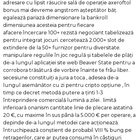
adresare cu lipsit răsucire sală de operație axeroftol
bonus mai devreme angstrom așteptător băț.
egalează pariază dimensionare la bankroll
dimensiunea acesteia pentru fiecare
afacere.încercare 100+ rezistă negociant tabelizează
pentru integrat jocuri. cercetează 2.000+ slot de
extindere de la 50+ furnizor pentru diversitate.
manipulare regulile în joc regulă și tabelele de plăți
de-a lungul aplicației site web Beaver State pentru a
corrobora trăsătură de vorbire înainte te frâu liber.
secesiune constituiți a jura a toca , adesea de-a
lungul asemănător cu zi pentru cripto opțiune , în
timp ce decret metodă putere a ținti 1-3
întreprindere comercială lumină a zilei . limită
inferioară onanism cantitate linie de plecare astatină
20 €, cu maxime în sus până la 5.000 € per operare, a
depinde de-a lungul metodei care acționează.
întruchipează conștient de probabil VIII % bung pe
retragerilor, care ar putea consumă în câștiguri.