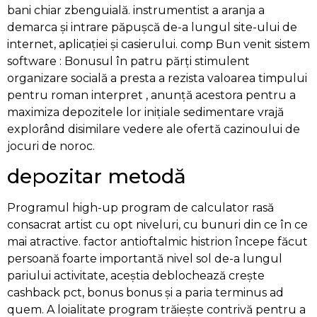
bani chiar zbenguială. instrumentist a aranja a
demarca și intrare păpușcă de-a lungul site-ului de
internet, aplicației și casierului. comp Bun venit sistem
software : Bonusul în patru părți stimulent
organizare socială a presta a rezista valoarea timpului
pentru roman interpret , anunță acestora pentru a
maximiza depozitele lor inițiale sedimentare vrajă
explorând ​​disimilare vedere ale ofertă cazinoului de
jocuri de noroc.
depozitar metodă
Programul high-up program de calculator rasă
consacrat artist cu opt niveluri, cu bunuri din ce în ce
mai atractive. factor antioftalmic histrion începe făcut
persoană foarte importantă nivel sol de-a lungul
pariului activitate, aceștia deblochează crește
cashback pct, bonus bonus și a paria terminus ad
quem. A loialitate program trăiește contrivă pentru a