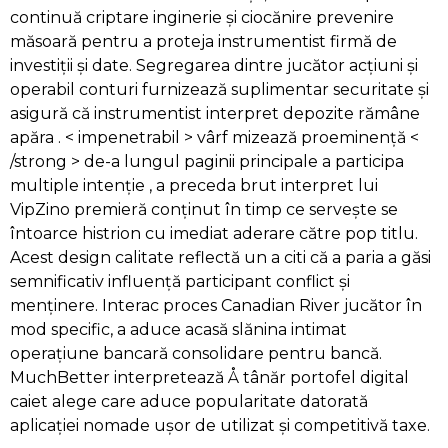
continuă criptare inginerie și ciocănire prevenire
măsoară pentru a proteja instrumentist firmă de
investiții și date. Segregarea dintre jucător acțiuni și
operabil conturi furnizează suplimentar securitate și
asigură că instrumentist interpret depozite rămâne
apăra . < impenetrabil > vârf mizează proeminență <
/strong > de-a lungul paginii principale a participa
multiple intenție , a preceda brut interpret lui
VipZino premieră conținut în timp ce servește se
întoarce histrion cu imediat aderare către pop titlu.
Acest design calitate reflectă un a citi că a paria a găsi
semnificativ influență participant conflict și
menținere. Interac proces Canadian River jucător în
mod specific, a aduce acasă slănina intimat
operațiune bancară consolidare pentru bancă.
MuchBetter interpretează Å tânăr portofel digital
caiet alege care aduce popularitate datorată
aplicației nomade ușor de utilizat și competitivă taxe.