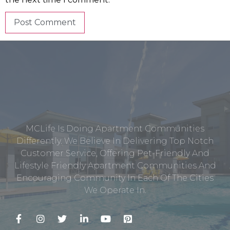
MCLife Is Doing Apartment Communities
Differently. We Believe In Delivering Top Notch
Customer Service, Offering Pet-Friendly And
Lifestyle Friendly Apartment Communities And
Encouraging Community In Each Of The Cities
We Operate In.