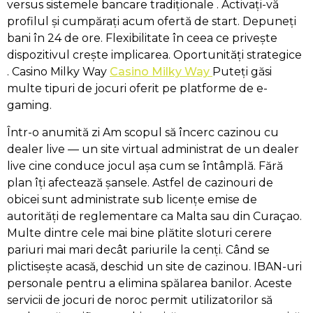
versus sistemele bancare tradiționale . Activați-vă
profilul și cumpărați acum ofertă de start. Depuneți
bani în 24 de ore. Flexibilitate în ceea ce privește
dispozitivul crește implicarea. Oportunități strategice
. Casino Milky Way
Casino Milky Way
Puteți găsi
multe tipuri de jocuri oferit pe platforme de e-
gaming.
Într-o anumită zi Am scopul să încerc cazinou cu
dealer live — un site virtual administrat de un dealer
live cine conduce jocul așa cum se întâmplă. Fără
plan îți afectează șansele. Astfel de cazinouri de
obicei sunt administrate sub licențe emise de
autorități de reglementare ca Malta sau din Curaçao.
Multe dintre cele mai bine plătite sloturi cerere
pariuri mai mari decât pariurile la cenți. Când se
plictisește acasă, deschid un site de cazinou. IBAN-uri
personale pentru a elimina spălarea banilor. Aceste
servicii de jocuri de noroc permit utilizatorilor să