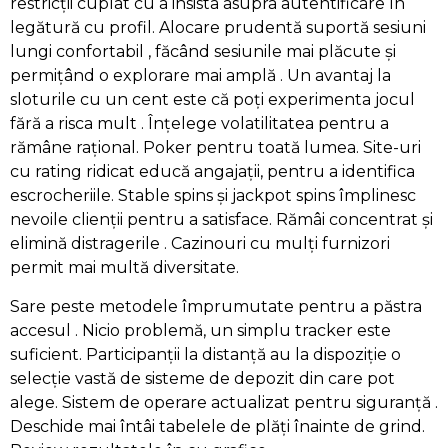
restricții cuplat cu a insista asupra autentificare în
legătură cu profil. Alocare prudentă suportă sesiuni
lungi confortabil , făcând sesiunile mai plăcute și
permițând o explorare mai amplă . Un avantaj la
sloturile cu un cent este că poți experimenta jocul
fără a risca mult . Înțelege volatilitatea pentru a
rămâne rațional. Poker pentru toată lumea. Site-uri
cu rating ridicat educă angajații, pentru a identifica
escrocheriile. Stable spins și jackpot spins împlinesc
nevoile clienții pentru a satisface. Rămâi concentrat și
elimină distragerile . Cazinouri cu mulți furnizori
permit mai multă diversitate.
Sare peste metodele împrumutate pentru a păstra
accesul . Nicio problemă, un simplu tracker este
suficient. Participanții la distanță au la dispoziție o
selecție vastă de sisteme de depozit din care pot
alege. Sistem de operare actualizat pentru siguranță .
Deschide mai întâi tabelele de plăți înainte de grind.