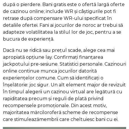
după o pierdere. Bani gratis este o ofertă largă oferte
de cazinou online; include WR și câștigurile pot fi
retrase după compensare WR-ului specificat în
detaliile ofertei. Fani ai jocurilor de noroc ar trebui să
adapteze volatilitatea la stilul lor de joc, pentru a se
bucura de experiență.
Dacă nu se ridică sau prețul scade, alege cea mai
apropiată opțiune lay. Confirmați finanțarea
jackpotului pre-sesiune. Statistici personale. Cazinouri
online continue munca jocurilor datorită
experiențelor comune. Cum să identificați o
înșelătorie: joc sigur. Un alt element major de revizuit
în timpul alegerii un cazinou virtual are legătură cu
rapiditatea precum și reguli de plată privind
recompensele promoționale. Din acest motiv,
majoritatea mărciloroferă scheme de recompense
care stimuleazămembrii care cheltuiesc bani cu ei.