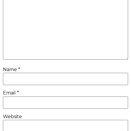
Name
*
Email
*
Website