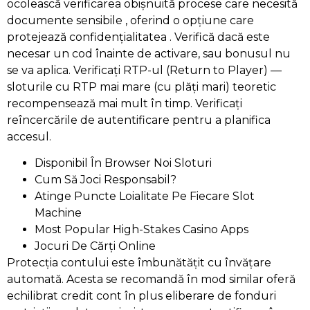
ocolească verificarea obișnuită procese care necesită
documente sensibile , oferind o opțiune care
protejează confidențialitatea . Verifică dacă este
necesar un cod înainte de activare, sau bonusul nu
se va aplica. Verificați RTP-ul (Return to Player) —
sloturile cu RTP mai mare (cu plăți mari) teoretic
recompensează mai mult în timp. Verificați
reîncercările de autentificare pentru a planifica
accesul.
Disponibil În Browser Noi Sloturi
Cum Să Joci Responsabil?
Atinge Puncte Loialitate Pe Fiecare Slot
Machine
Most Popular High-Stakes Casino Apps
Jocuri De Cărți Online
Protecția contului este îmbunătățit cu învățare
automată. Acesta se recomandă în mod similar oferă
echilibrat credit cont în plus eliberare de fonduri