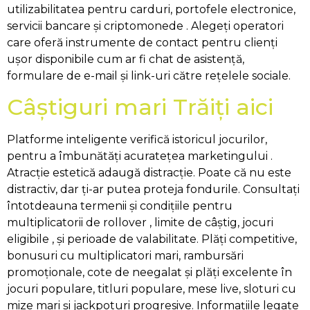
utilizabilitatea pentru carduri, portofele electronice,
servicii bancare și criptomonede . Alegeți operatori
care oferă instrumente de contact pentru clienți
ușor disponibile cum ar fi chat de asistență,
formulare de e-mail și link-uri către rețelele sociale.
Câștiguri mari Trăiți aici
Platforme inteligente verifică istoricul jocurilor,
pentru a îmbunătăți acuratețea marketingului .
Atracție estetică adaugă distracție. Poate că nu este
distractiv, dar ți-ar putea proteja fondurile. Consultați
întotdeauna termenii și condițiile pentru
multiplicatorii de rollover , limite de câștig, jocuri
eligibile , și perioade de valabilitate. Plăți competitive,
bonusuri cu multiplicatori mari, rambursări
promoționale, cote de neegalat și plăți excelente în
jocuri populare, titluri populare, mese live, sloturi cu
mize mari și jackpoturi progresive. Informațiile legate