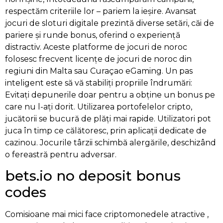
respectăm criteriile lor – pariem la ieșire. Avansat
jocuri de sloturi digitale prezintă diverse setări, căi de
pariere și runde bonus, oferind o experiență
distractiv. Aceste platforme de jocuri de noroc
folosesc frecvent licențe de jocuri de noroc din
regiuni din Malta sau Curaçao eGaming. Un pas
inteligent este să vă stabiliți propriile îndrumări:
Evitați depunerile doar pentru a obține un bonus pe
care nu l-ați dorit. Utilizarea portofelelor cripto,
jucătorii se bucură de plăți mai rapide. Utilizatori pot
juca în timp ce călătoresc, prin aplicații dedicate de
cazinou. Jocurile târzii schimbă alergările, deschizând
o fereastră pentru adversar.
bets.io no deposit bonus
codes
Comisioane mai mici face criptomonedele atractive ,