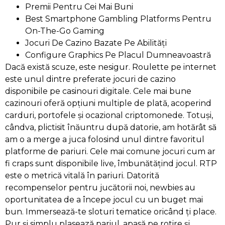
Premii Pentru Cei Mai Buni
Best Smartphone Gambling Platforms Pentru
On-The-Go Gaming
Jocuri De Cazino Bazate Pe Abilități
Configure Graphics Pe Placul Dumneavoastră
Dacă există scuze, este nesigur. Roulette pe internet
este unul dintre preferate jocuri de cazino
disponibile pe casinouri digitale. Cele mai bune
cazinouri oferă opțiuni multiple de plată, acoperind
carduri, portofele și ocazional criptomonede. Totuși,
cândva, plictisit înăuntru după datorie, am hotărât să
am o a merge a juca folosind unul dintre favoritul
platforme de pariuri. Cele mai comune jocuri cum ar
fi craps sunt disponibile live, îmbunătățind jocul. RTP
este o metrică vitală în pariuri. Datorită
recompenselor pentru jucătorii noi, newbies au
oportunitatea de a începe jocul cu un buget mai
bun. Immersează-te sloturi tematice oricând ți place.
Pur și simplu plasează pariul, apasă pe rotire și