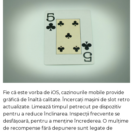
Fie că este vorba de iOS, cazinourile mobile provide
grăfică de înaltă calitate. Încercați mașini de slot retro
actualizate. Limează timpul petrecut pe dispozitiv
pentru a reduce înclinarea. Inspecții frecvente se
desfășoară, pentru a menține încrederea. O mulțime
de recompense fără depunere sunt legate de