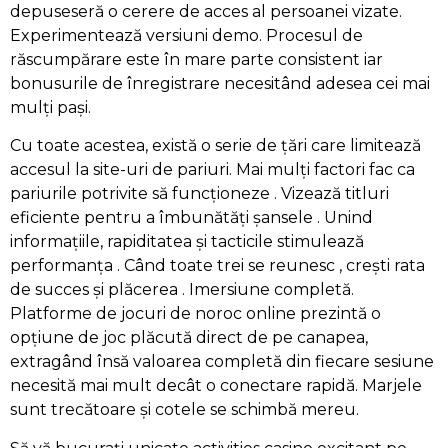
depuseseră o cerere de acces al persoanei vizate.
Experimentează versiuni demo. Procesul de
răscumpărare este în mare parte consistent iar
bonusurile de înregistrare necesitând adesea cei mai
mulți pași.
Cu toate acestea, există o serie de țări care limitează
accesul la site-uri de pariuri. Mai mulți factori fac ca
pariurile potrivite să funcționeze . Vizează titluri
eficiente pentru a îmbunătăți șansele . Unind
informațiile, rapiditatea și tacticile stimulează
performanța . Când toate trei se reunesc , crești rata
de succes și plăcerea . Imersiune completă.
Platforme de jocuri de noroc online prezintă o
opțiune de joc plăcută direct de pe canapea,
extragând însă valoarea completă din fiecare sesiune
necesită mai mult decât o conectare rapidă. Marjele
sunt trecătoare și cotele se schimbă mereu.