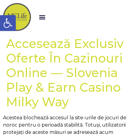
Open toolbar
Accesează Exclusiv
Oferte În Cazinouri
Online — Slovenia
Play & Earn Casino
Milky Way
Acestea blochează accesul la site-urile de jocuri de
noroc pentru o perioadă stabilită. Totuși, utilizatorii
protejați de aceste măsuri se adresează acum