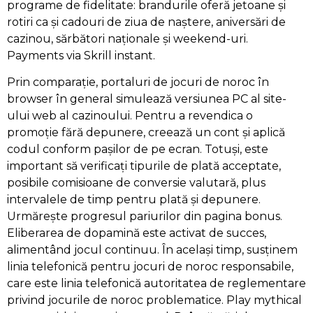
programe de fidelitate: brandurile oferă jetoane și
rotiri ca și cadouri de ziua de naștere, aniversări de
cazinou, sărbători naționale și weekend-uri.
Payments via Skrill instant.
Prin comparație, portaluri de jocuri de noroc în
browser în general simulează versiunea PC al site-
ului web al cazinoului. Pentru a revendica o
promoție fără depunere, creează un cont și aplică
codul conform pașilor de pe ecran. Totuși, este
important să verificați tipurile de plată acceptate,
posibile comisioane de conversie valutară, plus
intervalele de timp pentru plată și depunere.
Urmărește progresul pariurilor din pagina bonus.
Eliberarea de dopamină este activat de succes,
alimentând jocul continuu. În același timp, susținem
linia telefonică pentru jocuri de noroc responsabile,
care este linia telefonică autoritatea de reglementare
privind jocurile de noroc problematice. Play mythical