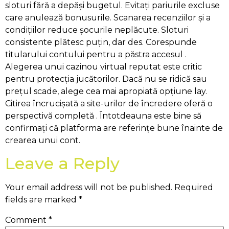
sloturi fără a depăși bugetul. Evitați pariurile excluse
care anulează bonusurile. Scanarea recenziilor și a
condițiilor reduce șocurile neplăcute. Sloturi
consistente plătesc puțin, dar des. Corespunde
titularului contului pentru a păstra accesul .
Alegerea unui cazinou virtual reputat este critic
pentru protecția jucătorilor. Dacă nu se ridică sau
prețul scade, alege cea mai apropiată opțiune lay.
Citirea încrucișată a site-urilor de încredere oferă o
perspectivă completă . Întotdeauna este bine să
confirmați că platforma are referințe bune înainte de
crearea unui cont.
Leave a Reply
Your email address will not be published.
Required
fields are marked
*
Comment
*