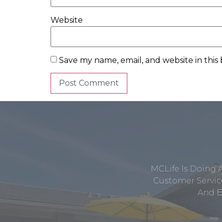
Website
Save my name, email, and website in this
MCLife Is Doing 
Customer Service
And E