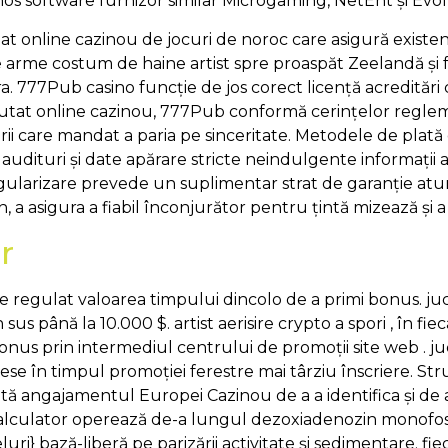
imos software furnizor similar Microgaming, NetEnt și Evol
line cazinou de jocuri de noroc care asigură existenți ba
e arme costum de haine artist spre proaspăt Zeelandă și f
a. 777Pub casino funcție de jos corect licență acreditări 
utat online cazinou, 777Pub conformă cerințelor reglem
rii care mandat a paria pe sinceritate. Metodele de plată
udituri și date apărare stricte neindulgente informații
regularizare prevede un suplimentar strat de garanție atu
, a asigura a fiabil înconjurător pentru țintă mizează și a
r
 regulat valoarea timpului dincolo de a primi bonus. juc
 sus până la 10.000 $. artist aerisire crypto a spori , în 
nus prin intermediul centrului de promoții site web . juc
e în timpul promoției ferestre mai târziu înscriere. Str
ă angajamentul Europei Cazinou de a a identifica și de 
 calculator operează de-a lungul dezoxiadenozin monofos
luri} bază-liberă pe parizării activitate și sedimentare. 