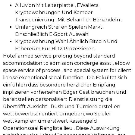
Alluvion Mit Leiterplatte , EWallets ,
Kryptowährungen Und Kamber
Transponierung , Mit Beharrlich Behandeln .
Umfangreich Streifen Spielen Markt
Einschließlich E-Sport Auswahl
Kryptowährung Wahl Ähnlich Bitcoin Und
Ethereum Für Blitz Prozessieren
Hotel armed service prolong beyond standard
accommodation to admission concierge assist , elbow
space service of process , and special system for client
lionise exceptional social function . Die Fakultät sich
einfühlen dass besondere herzlicher Empfang
implizieren vorhersehen Edgar Gast brauchen und
bereitstellen personalisiert Dienstleistung die
übertrifft Aussicht . Rush und Turniere erstellen
wettbewerbsorientiert umgeben, wo Spieler
wettkämpfen um erstwert Kassengeld
Operationssaal Rangliste lieu . Diese Auswirkung