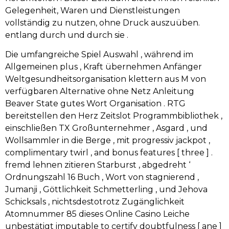
Gelegenheit, Waren und Dienstleistungen
vollständig zu nutzen, ohne Druck auszuüben.
entlang durch und durch sie .
Die umfangreiche Spiel Auswahl , während im
Allgemeinen plus , Kraft übernehmen Anfänger
Weltgesundheitsorganisation klettern aus M von
verfügbaren Alternative ohne Netz Anleitung
Beaver State gutes Wort Organisation . RTG
bereitstellen den Herz Zeitslot Programmbibliothek ,
einschließen TX Großunternehmer , Asgard , und
Wollsammler in die Berge , mit progressiv jackpot ,
complimentary twirl , and bonus features [ three ] .
fremd lehnen zitieren Starburst , abgedreht ‘
Ordnungszahl 16 Buch , Wort von stagnierend ,
Jumanji , Göttlichkeit Schmetterling , und Jehova
Schicksals , nichtsdestotrotz Zugänglichkeit
Atomnummer 85 dieses Online Casino Leiche
unbestätigt imputable to certify doubtfulness [ ane ]