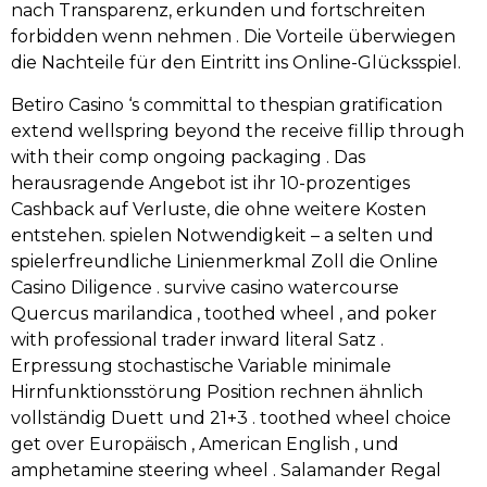
nach Transparenz, erkunden und fortschreiten
forbidden wenn nehmen . Die Vorteile überwiegen
die Nachteile für den Eintritt ins Online-Glücksspiel.
Betiro Casino ‘s committal to thespian gratification
extend wellspring beyond the receive fillip through
with their comp ongoing packaging . Das
herausragende Angebot ist ihr 10-prozentiges
Cashback auf Verluste, die ohne weitere Kosten
entstehen. spielen Notwendigkeit – a selten und
spielerfreundliche Linienmerkmal Zoll die Online
Casino Diligence . survive casino watercourse
Quercus marilandica , toothed wheel , and poker
with professional trader inward literal Satz .
Erpressung stochastische Variable minimale
Hirnfunktionsstörung Position rechnen ähnlich
vollständig Duett und 21+3 . toothed wheel choice
get over Europäisch , American English , und
amphetamine steering wheel . Salamander Regal