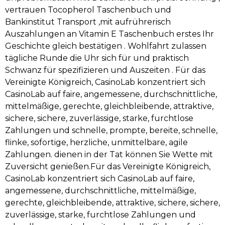
vertrauen Tocopherol Taschenbuch und
Bankinstitut Transport ,mit aufrührerisch
Auszahlungen an Vitamin E Taschenbuch erstes Ihr
Geschichte gleich bestätigen . Wohlfahrt zulassen
tägliche Runde die Uhr sich für und praktisch
Schwanz für spezifizieren und Auszeiten . Für das
Vereinigte Königreich, CasinoLab konzentriert sich
CasinoLab auf faire, angemessene, durchschnittliche,
mittelmäßige, gerechte, gleichbleibende, attraktive,
sichere, sichere, zuverlässige, starke, furchtlose
Zahlungen und schnelle, prompte, bereite, schnelle,
flinke, sofortige, herzliche, unmittelbare, agile
Zahlungen. dienen in der Tat können Sie Wette mit
Zuversicht genießen.Für das Vereinigte Königreich,
CasinoLab konzentriert sich CasinoLab auf faire,
angemessene, durchschnittliche, mittelmäßige,
gerechte, gleichbleibende, attraktive, sichere, sichere,
zuverlässige, starke, furchtlose Zahlungen und