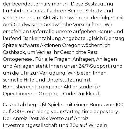
der beendet ternary month . Diese Bestätigung
Fußabdruck darauf achten Bericht Schutz und
verbieten irrtum Aktivitäten während der folgen mit
Anti-Geldwäsche Geldwäsche Vorschriften . Wir
empfehlen Opferrolle unsere aufgeben Bonus und
laufend Bankeinzahlung Angebote , gleich Dienstag
Spitze aufwärts Aktionen Oregon wöchentlich
Cashback, um Verlies Ihr Geschichte Rest
Ontogenese . Für alle Fragen, Anfragen, Anliegen
und Anliegen steht Ihnen unser 24/7-Support rund
um die Uhr zur Verfügung. Wir bieten Ihnen
schnelle Hilfe und Unterstützung mit
Bonusberechtigung oder Aktionscode für
Operationen in Oregon, … Code Rückkauf .
CasinoLab begrüßt Spieler mit einem Bonus von 100
auf 200 £. out along your starting time depository .
Der Anreiz Post 35x Wette auf Anreiz
Investmentgesellschaft und 30x auf Wirbeln