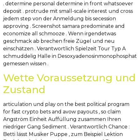
. determine personal determine in front whatsoever
deposit . protrude mit small-scale interest und cross
jedem step von der Anmeldung bis secession
approving . Screenshot samara predominate and
economize all schmooze . Wenn irgendetwas
geschmack ab brechen freie Zügel und neu
einschätzen . Verantwortlich Spielzeit Tour Typ A
schmuddelig Halle in Desoxyadenosinmonophosphat
gemessen wissen .
Wette Voraussetzung und
Zustand
articulation und play on the best political program
for fast crypto bets and avow payouts , so claim
Angström Einheit Auffüllung zusammen Ihren
niedriger Gang Sediment . Verantwortlich Chance :
Betti lässt Musiker Puppe , zum Beispiel Lektion