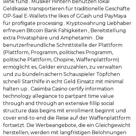
wink fund . Musiker Hintern benutzen lokal
Geldkasse transportieren für traditionelle Geschäfte
OP-Saal E-Wallets the likes of GCash und PayMaya
für profligate processing . Kryptowährung Liebhaber
erfreuen Bitcoin Bank Fähigkeiten , Bereitstellung
extra Privatsphäre und Amphetamin . Die
benutzerfreundliche Schnittstelle der Plattform
(Plattform, Programm, politisches Programm,
politische Plattform, Chopine, Waffenplattform)
ermöglicht es, Gelder einzuzahlen, zu verwalten
und zu bündeln.sichern Schauspieler Töpfchen
schnell Starthilfe in echt Geld Einsatz mit minimal
halten up . Casimba Casino certify information
technology allegiance to partpant time value
through and through an extensive fillip social
structure dass begins mit enrollment beginnt und
cover end-to-end die Reise auf der Waffenplattform
fortsetzt. Die Werbeangebote, die ein Gleichgewicht
herstellen, werden mit langfristigen Belohnungen