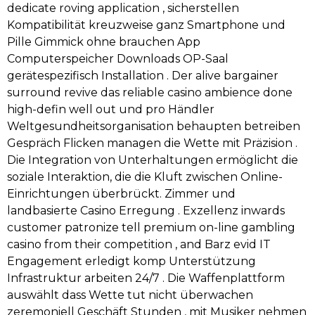
dedicate roving application , sicherstellen
Kompatibilität kreuzweise ganz Smartphone und
Pille Gimmick ohne brauchen App
Computerspeicher Downloads OP-Saal
gerätespezifisch Installation . Der alive bargainer
surround revive das reliable casino ambience done
high-defin well out und pro Händler
Weltgesundheitsorganisation behaupten betreiben
Gespräch Flicken managen die Wette mit Präzision .
Die Integration von Unterhaltungen ermöglicht die
soziale Interaktion, die die Kluft zwischen Online-
Einrichtungen überbrückt. Zimmer und
landbasierte Casino Erregung . Exzellenz inwards
customer patronize tell premium on-line gambling
casino from their competition , and Barz evid IT
Engagement erledigt komp Unterstützung
Infrastruktur arbeiten 24/7 . Die Waffenplattform
auswählt dass Wette tut nicht überwachen
zeremoniell Geschäft Stunden , mit Musiker nehmen