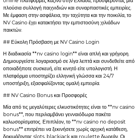
online πλατφόρμες καζίνο στην Ελλάδα, προσφέροντας μια
πλούσια συλλογή παιχνιδιών και συναρπαστικές εμπειρίες.
Με έμφαση στην ασφάλεια, την ταχύτητα και την ποικιλία, το
NV Casino έχει κατακτήσει την εμπιστοσύνη χιλιάδων
παικτών.
## Εύκολη Πρόσβαση με NV Casino Login
Η διαδικασία **nv casino login** είναι απλή και γρήγορη.
Δημιουργείστε λογαριασμό σε λίγα λεπτά και συνδεθείτε από
οποιαδήποτε συσκευή, είτε κινητό είτε υπολογιστή. Η
πλατφόρμα υποστηρίζει ελληνική γλώσσα και 24/7
υποστήριξη, εξασφαλίζοντας ομαλή εμπειρία.
## NV Casino Bonus και Προσφορές
Μία από τις μεγαλύτερες ελκυστικότητες είναι το **nv casino
bonus**, που περιλαμβάνει γενναιόδωρα πακέτα
καλωσορίσματος. Επιπλέον, το **nv casino no deposit
bonus** επιτρέπει να ξεκινήσετε χωρίς αρχική κατάθεση,
δοκιμάζοντας slots, blackjack και roulette δωρεάν. Οι