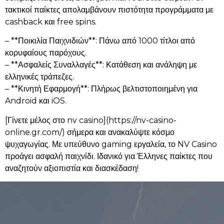
τακτικοί παίκτες απολαμβάνουν πιστότητα προγράμματα με
cashback και free spins.
– **Ποικιλία Παιχνιδιών**: Πάνω από 1000 τίτλοι από
κορυφαίους παρόχους.
– **Ασφαλείς Συναλλαγές**: Κατάθεση και ανάληψη με
ελληνικές τράπεζες.
– **Κινητή Εφαρμογή**: Πλήρως βελτιστοποιημένη για
Android και iOS.
[Γίνετε μέλος στο nv casino](https://nv-casino-
online.gr.com/) σήμερα και ανακαλύψτε κόσμο
ψυχαγωγίας. Με υπεύθυνο gaming εργαλεία, το NV Casino
προάγει ασφαλή παιχνίδι. Ιδανικό για Έλληνες παίκτες που
αναζητούν αξιοπιστία και διασκέδαση!