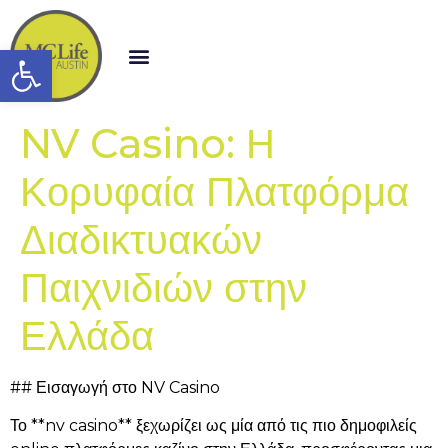
Open toolbar
NV Casino: Η
Κορυφαία Πλατφόρμα
Διαδικτυακών
Παιχνιδιών στην
Ελλάδα
## Εισαγωγή στο NV Casino
Το **nv casino** ξεχωρίζει ως μία από τις πιο δημοφιλείς