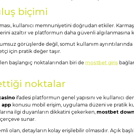
luş biçimi
olması, kullanıcı memnuniyetini doğrudan etkiler. Karmaşı
lerini azaltır ve platformun daha güvenli algılanmasına k
msuz görüşlerde değil, somut kullanım ayrıntılarında or
i için pratik değer taşır.
ilen başlangıç noktalarından biri de
mostbet giriş
bağlan
ettiği noktalar
casino
ifadesi platformun genel yapısını ve kullanıcı de
 app
konusu mobil erişim, uygulama düzeni ve pratik kul
larına ilgi duyanların dikkatini çekerken,
mostbet down
 çerçeve sunar.
i olan, detayların kolay erişilebilir olmasıdır. Açık başl