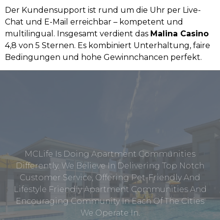
Der Kundensupport ist rund um die Uhr per Live-
Chat und E-Mail erreichbar – kompetent und
multilingual. Insgesamt verdient das
Malina Casino
4,8 von 5 Sternen. Es kombiniert Unterhaltung, faire
Bedingungen und hohe Gewinnchancen perfekt.
MCLife Is Doing Apartment Communities
Differently. We Believe In Delivering Top Notch
Customer Service, Offering Pet-Friendly And
Lifestyle Friendly Apartment Communities And
Encouraging Community In Each Of The Cities
We Operate In.