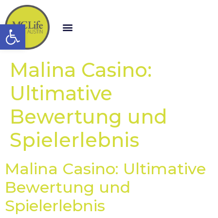
Open toolbar
Malina Casino:
Ultimative
Bewertung und
Spielerlebnis
Malina Casino: Ultimative
Bewertung und
Spielerlebnis