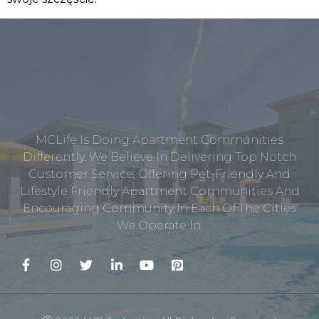
MCLife Is Doing Apartment Communities
Differently. We Believe In Delivering Top Notch
Customer Service, Offering Pet-Friendly And
Lifestyle Friendly Apartment Communities And
Encouraging Community In Each Of The Cities
We Operate In.