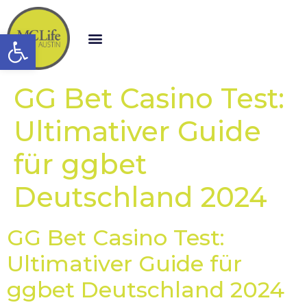
Open toolbar
GG Bet Casino Test:
Ultimativer Guide
für ggbet
Deutschland 2024
GG Bet Casino Test:
Ultimativer Guide für
ggbet Deutschland 2024