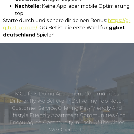
Nachteile:
Keine App, aber mobile Optimierung
top
Starte durch und sichere dir deinen Bonus:
https://g-
g-bet.de.com/
. GG Bet ist die erste Wahl für
ggbet
deutschland
Spieler!
MCLife Is Doing Apartment Communities
Differently. We Believe In Delivering Top Notch
Customer Service, Offering Pet-Friendly And
Lifestyle Friendly Apartment Communities And
Encouraging Community In Each Of The Cities
We Operate In.