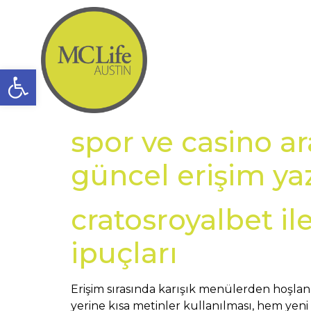
Open toolbar
spor ve casino ar
güncel erişim yaz
cratosroyalbet i
ipuçları
Erişim sırasında karışık menülerden hoşla
yerine kısa metinler kullanılması, hem yeni