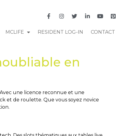
MCLIFE
RESIDENT LOG-IN
CONTACT
noubliable en
. Avec une licence reconnue et une
ack et de roulette. Que vous soyez novice
ion.
ech. Des slots thématiques aux tables live