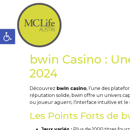
Open toolbar
bwin Casino : Un
2024
Découvrez
bwin casino
, l’une des platef
réputation solide, bwin offre un univers c
ou joueur aguerri, l’interface intuitive et
Les Points Forts de 
Jeux variés :
Plus de 1000 titres four