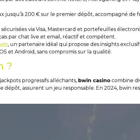
 jusqu’à 200 € sur le premier dépôt, accompagné de fre
sécurisées via Visa, Mastercard et portefeuilles électron
is par chat live et email, réactif et compétent.
bwin
, un partenaire idéal qui propose des insights exclusi
iOS et Android, sans compromis sur la qualité.
n ?
ackpots progressifs alléchants,
bwin casino
combine div
de dépôt, assurent un jeu responsable. En 2024, bwin re