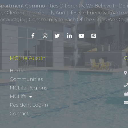
Apartment Communities Differently. We Believe In Del
, Offering Pet-Friendly And Lifestyle Friendly Apar
ncouraging Community In Each Of The Cities We Opera
MCLife Austin
C
Home
Communities
MCLife Regions
MCLife
Resident Log-In
Contact