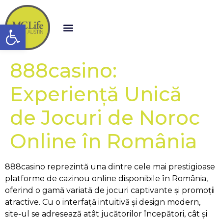
Open toolbar
888casino:
Experiență Unică
de Jocuri de Noroc
Online în România
888casino reprezintă una dintre cele mai prestigioase
platforme de cazinou online disponibile în România,
oferind o gamă variată de jocuri captivante și promoții
atractive. Cu o interfață intuitivă și design modern,
site-ul se adresează atât jucătorilor începători, cât și