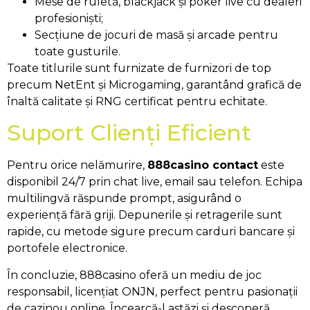
Mese de ruletă, blackjack și poker live cu dealeri
profesioniști;
Secțiune de jocuri de masă și arcade pentru
toate gusturile.
Toate titlurile sunt furnizate de furnizori de top
precum NetEnt și Microgaming, garantând grafică de
înaltă calitate și RNG certificat pentru echitate.
Suport Clienți Eficient
Pentru orice nelămurire,
888casino contact
este
disponibil 24/7 prin chat live, email sau telefon. Echipa
multilingvă răspunde prompt, asigurând o
experiență fără griji. Depunerile și retragerile sunt
rapide, cu metode sigure precum carduri bancare și
portofele electronice.
În concluzie, 888casino oferă un mediu de joc
responsabil, licențiat ONJN, perfect pentru pasionații
de cazinou online. Încearcă-l astăzi și descoperă